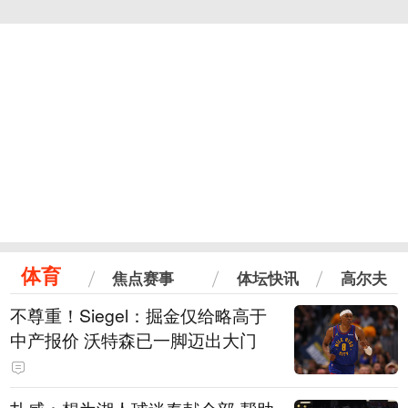
体育
焦点赛事
体坛快讯
高尔夫
不尊重！Siegel：掘金仅给略高于
中产报价 沃特森已一脚迈出大门