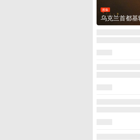
出强烈爆炸声