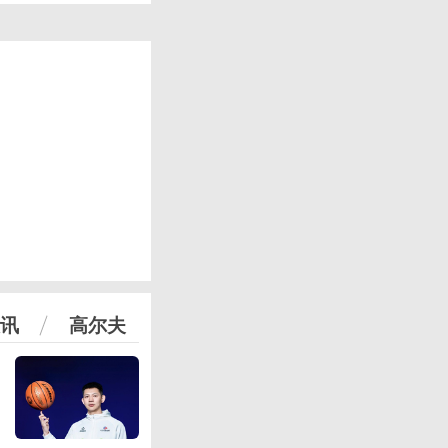
讯
高尔夫