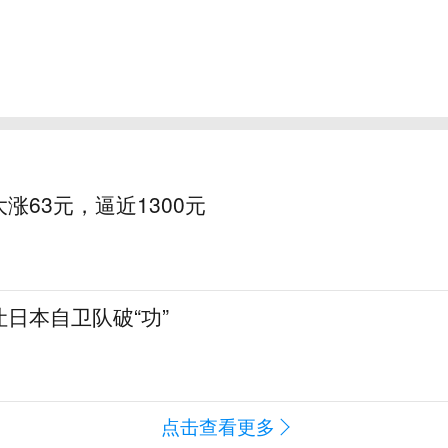
涨63元，逼近1300元
日本自卫队破“功”
点击查看更多