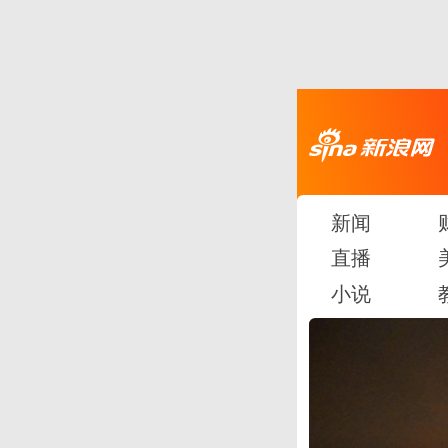
新闻
直播
小说