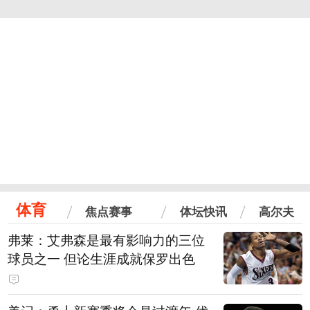
体育
焦点赛事
体坛快讯
高尔夫
弗莱：艾弗森是最有影响力的三位
球员之一 但论生涯成就保罗出色