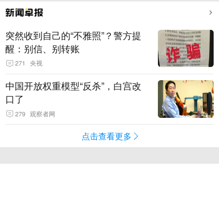
突然收到自己的“不雅照”？警方提
醒：别信、别转账
271
央视
中国开放权重模型“反杀”，白宫改
口了
279
观察者网
点击查看更多