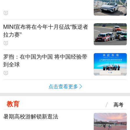
MINI宣布将在今年十月征战“叛逆者
拉力赛”
罗煦：在中国为中国 将中国经验带
到全球
点击查看更多
教育
高考
暑期高校游解锁新逛法