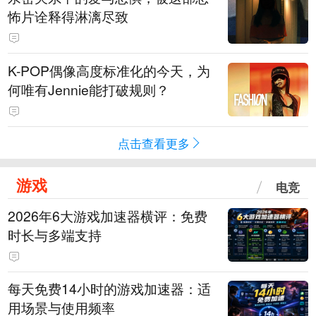
怖片诠释得淋漓尽致
K-POP偶像高度标准化的今天，为
何唯有Jennie能打破规则？
点击查看更多
游戏
电竞
2026年6大游戏加速器横评：免费
时长与多端支持
每天免费14小时的游戏加速器：适
用场景与使用频率