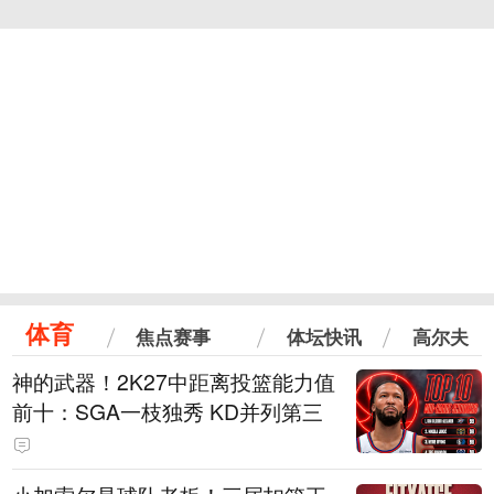
体育
焦点赛事
体坛快讯
高尔夫
神的武器！2K27中距离投篮能力值
前十：SGA一枝独秀 KD并列第三