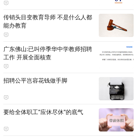
传销头目变教育导师 不是什么人都
能办教育
广东佛山:已叫停季华中学教师招聘
工作 开展全面核查
招聘公平岂容花钱做手脚
要给全体职工"应休尽休"的底气