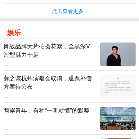
点击查看更多
娱乐
肖战品牌大片拍摄花絮，全黑深V
造型魅力十足
薛之谦杭州演唱会取消，退票补偿
方案待公布
两岸青年，有种“一听就懂”的默契