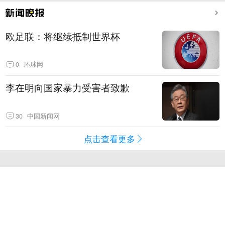
欧足联：将继续抵制世界杯
0
环球网
李在明向国家暴力受害者致歉
30
中国新闻网
点击查看更多