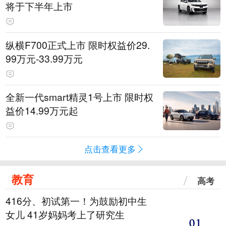
将于下半年上市
纵横F700正式上市 限时权益价29.
99万元-33.99万元
全新一代smart精灵1号上市 限时权
益价14.99万元起
点击查看更多
教育
高考
416分、初试第一！为鼓励初中生
女儿 41岁妈妈考上了研究生