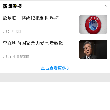
欧足联：将继续抵制世界杯
0
环球网
李在明向国家暴力受害者致歉
24
中国新闻网
点击查看更多