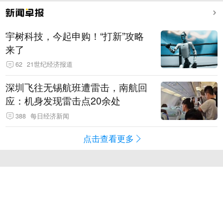
宇树科技，今起申购！“打新”攻略
来了
62
21世纪经济报道
深圳飞往无锡航班遭雷击，南航回
应：机身发现雷击点20余处
388
每日经济新闻
点击查看更多