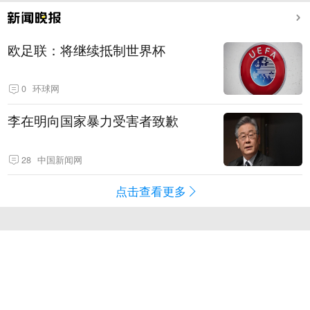
欧足联：将继续抵制世界杯
0
环球网
李在明向国家暴力受害者致歉
28
中国新闻网
点击查看更多