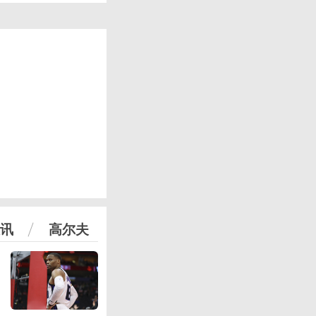
讯
高尔夫