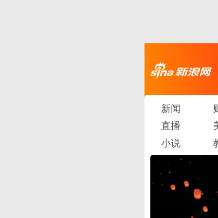
新闻
直播
小说