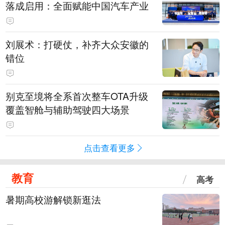
落成启用：全面赋能中国汽车产业
刘展术：打硬仗，补齐大众安徽的
错位
别克至境将全系首次整车OTA升级
覆盖智舱与辅助驾驶四大场景
点击查看更多
教育
高考
暑期高校游解锁新逛法