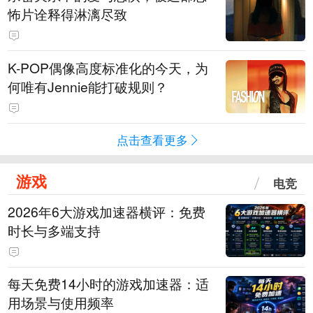
怖片诠释得淋漓尽致
K-POP偶像高度标准化的今天，为
何唯有Jennie能打破规则？
点击查看更多
游戏
电竞
2026年6大游戏加速器横评：免费
时长与多端支持
每天免费14小时的游戏加速器：适
用场景与使用频率