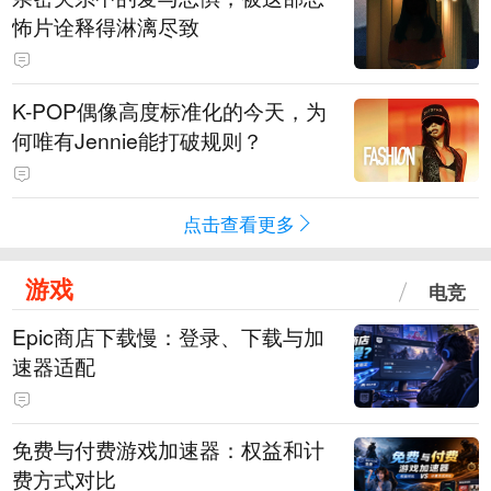
怖片诠释得淋漓尽致
K-POP偶像高度标准化的今天，为
何唯有Jennie能打破规则？
点击查看更多
游戏
电竞
Epic商店下载慢：登录、下载与加
速器适配
免费与付费游戏加速器：权益和计
费方式对比