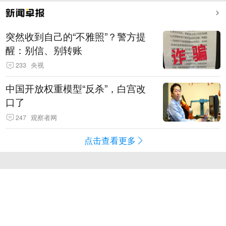
突然收到自己的“不雅照”？警方提
醒：别信、别转账
233
央视
中国开放权重模型“反杀”，白宫改
口了
247
观察者网
点击查看更多