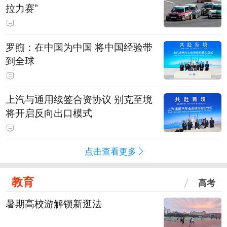
拉力赛”
罗煦：在中国为中国 将中国经验带
到全球
上汽与通用续签合资协议 别克至境
将开启反向出口模式
点击查看更多
教育
高考
暑期高校游解锁新逛法