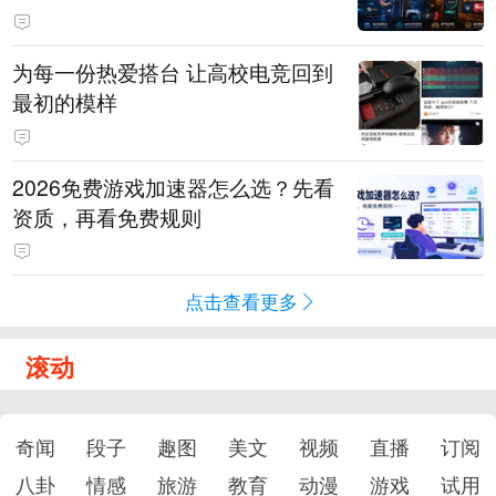
为每一份热爱搭台 让高校电竞回到
最初的模样
2026免费游戏加速器怎么选？先看
资质，再看免费规则
点击查看更多
滚动
奇闻
段子
趣图
美文
视频
直播
订阅
八卦
情感
旅游
教育
动漫
游戏
试用