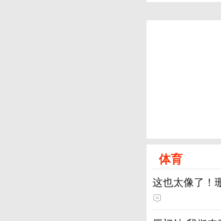
体育
这也太像了！