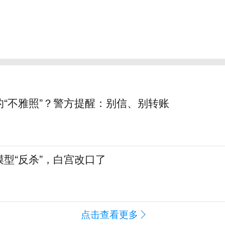
的“不雅照”？警方提醒：别信、别转账
型“反杀”，白宫改口了
点击查看更多