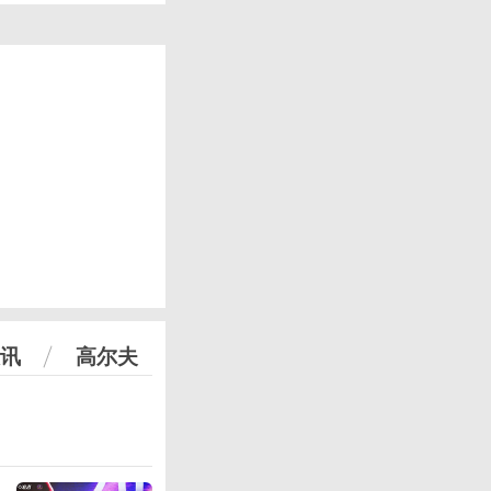
讯
高尔夫