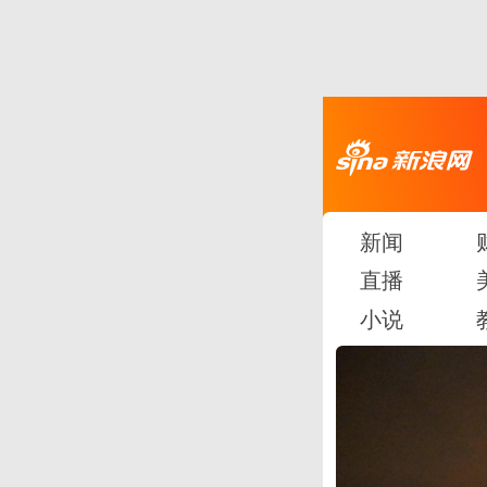
新闻
直播
小说