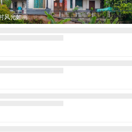
村风光如画