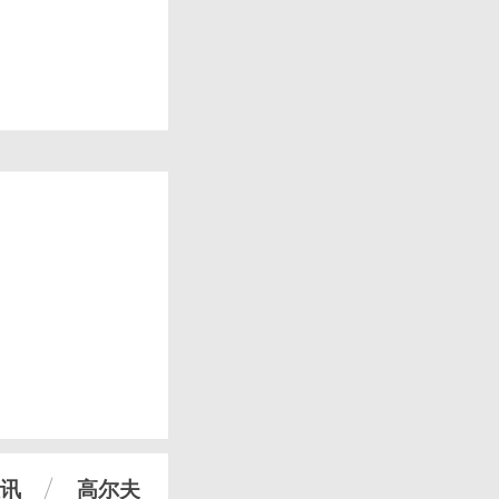
讯
高尔夫