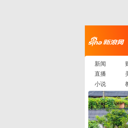
新闻
直播
小说