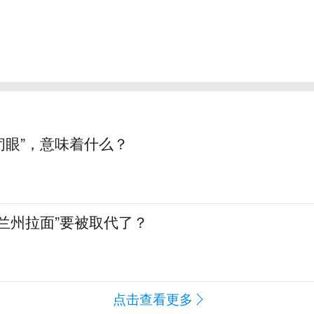
“闭眼”，意味着什么？
兰州拉面”要被取代了？
点击查看更多