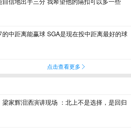
能自信地出手三分 我希望他的隔扣可以多一些
罗的中距离能赢球 SGA是现在投中距离最好的球
点击查看更多
，梁家辉泪洒演讲现场 ：北上不是选择，是回归