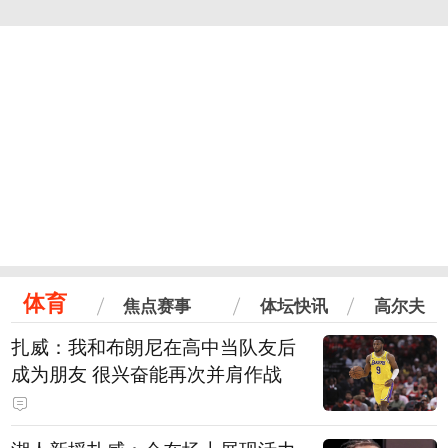
体育
焦点赛事
体坛快讯
高尔夫
扎威：我和布朗尼在高中当队友后
成为朋友 很兴奋能再次并肩作战