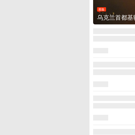
出强烈爆炸声