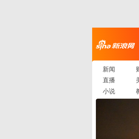
新闻
直播
小说