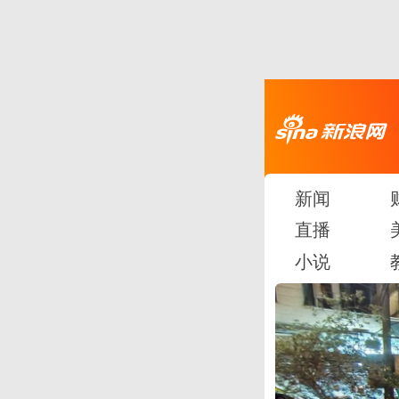
新闻
直播
小说