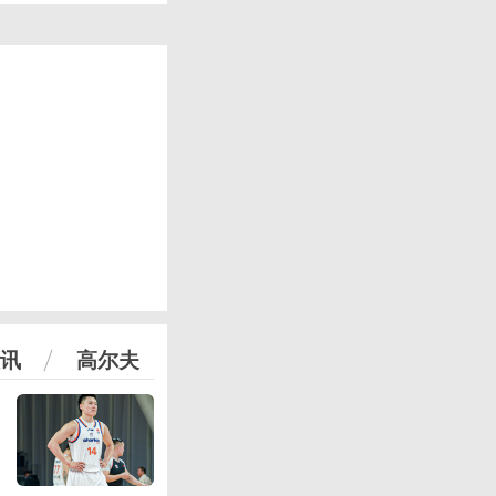
讯
高尔夫