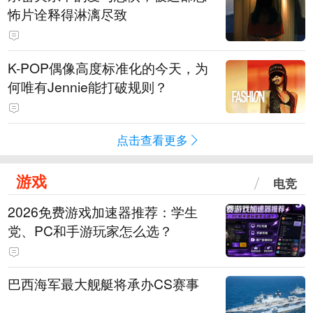
怖片诠释得淋漓尽致
K-POP偶像高度标准化的今天，为
何唯有Jennie能打破规则？
点击查看更多
游戏
电竞
2026免费游戏加速器推荐：学生
党、PC和手游玩家怎么选？
巴西海军最大舰艇将承办CS赛事