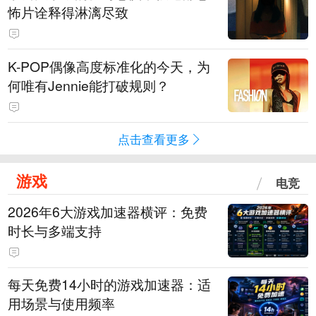
怖片诠释得淋漓尽致
K-POP偶像高度标准化的今天，为
何唯有Jennie能打破规则？
点击查看更多
游戏
电竞
2026年6大游戏加速器横评：免费
时长与多端支持
每天免费14小时的游戏加速器：适
用场景与使用频率