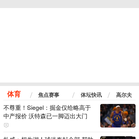
体育
焦点赛事
体坛快讯
高尔夫
不尊重！Siegel：掘金仅给略高于
中产报价 沃特森已一脚迈出大门