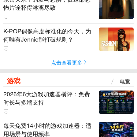
怖片诠释得淋漓尽致
K-POP偶像高度标准化的今天，为
何唯有Jennie能打破规则？
点击查看更多
游戏
电竞
2026年6大游戏加速器横评：免费
时长与多端支持
每天免费14小时的游戏加速器：适
用场景与使用频率