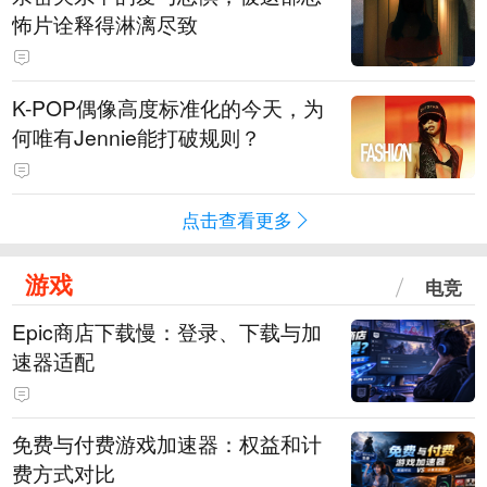
怖片诠释得淋漓尽致
K-POP偶像高度标准化的今天，为
何唯有Jennie能打破规则？
点击查看更多
游戏
电竞
Epic商店下载慢：登录、下载与加
速器适配
免费与付费游戏加速器：权益和计
费方式对比