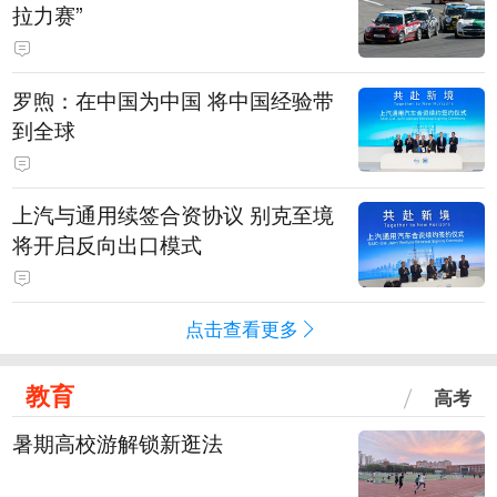
拉力赛”
罗煦：在中国为中国 将中国经验带
到全球
上汽与通用续签合资协议 别克至境
将开启反向出口模式
点击查看更多
教育
高考
暑期高校游解锁新逛法