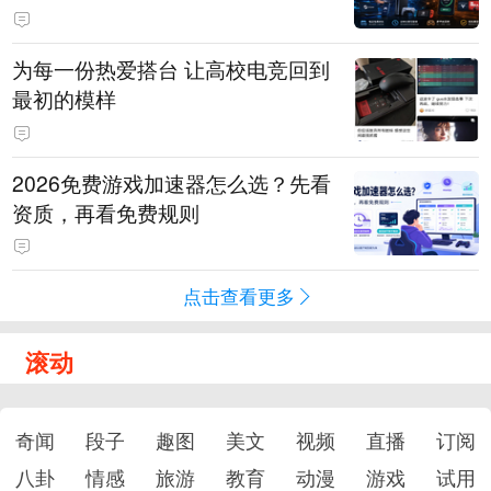
为每一份热爱搭台 让高校电竞回到
最初的模样
2026免费游戏加速器怎么选？先看
资质，再看免费规则
点击查看更多
滚动
奇闻
段子
趣图
美文
视频
直播
订阅
八卦
情感
旅游
教育
动漫
游戏
试用