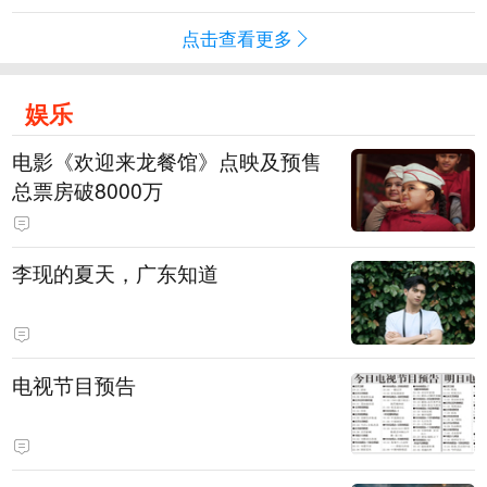
点击查看更多
娱乐
电影《欢迎来龙餐馆》点映及预售
总票房破8000万
李现的夏天，广东知道
电视节目预告