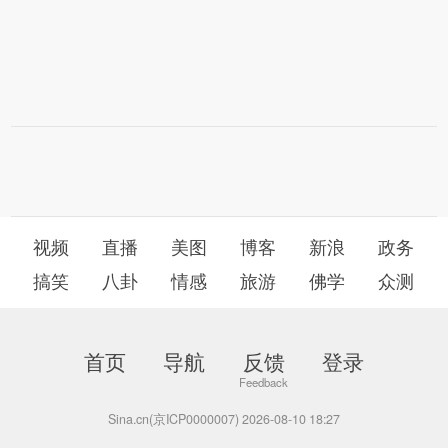
视频
直播
美图
博客
新浪
政务
搞笑
八卦
情感
旅游
佛学
众测
首页
导航
反馈
登录
Sina.cn(京ICP0000007) 2026-08-10 18:27