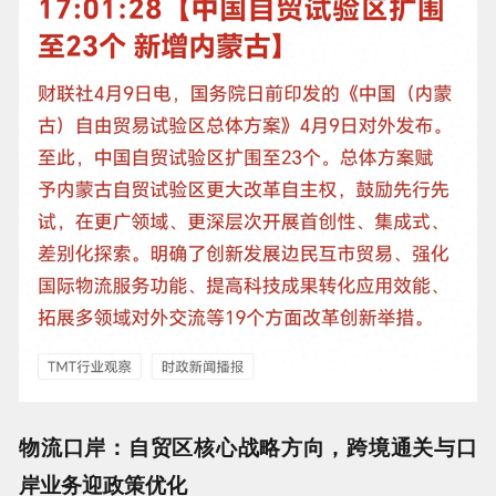
物流口岸：自贸区核心战略方向，跨境通关与口
岸业务迎政策优化