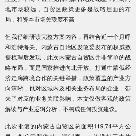
地市场较远，自贸区政策更多是战略层面的布
局，和资本市场关联度不高。
但我仔细研读完整方案内容，再结合近一个月呼
和浩特海关、内蒙古自治区发改委发布的权威数
据梳理后发现，此次内蒙古自贸区并非简单的战
略布局，而是国家推进向北开放、打通中蒙俄经
济走廊跨境合作的关键举措，政策覆盖的产业方
向清晰，也对区域内及相关业务布局的企业，带
来了对应的业务关联影响，本文仅做客观的政策
解读与产业逻辑分析，不构成任何投资建议。
此次批复的内蒙古自贸区总面积119.74平方公