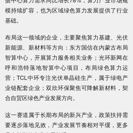
据中心算力需求同比增长78%，算力产业市场规
模持续扩容，也为区域绿色算力发展提供了行业
基础。
布局这一领域的企业，主要聚焦算力基建、光伏
新能源、新材料等方向：东方国信在内蒙古布局
智算中心，开展算力服务相关业务；光环新网在
呼和浩特落地智算中心项目，布局绿色算力运
营；TCL中环专注光伏单晶硅生产，属于绿电产
业链配套企业；双欣环保聚焦可降解新材料，契
合自贸区绿色产业发展方向。
这一赛道属于长期布局的新兴产业，政策扶持需
要逐步落地见效，产业发展节奏相对平缓，更多