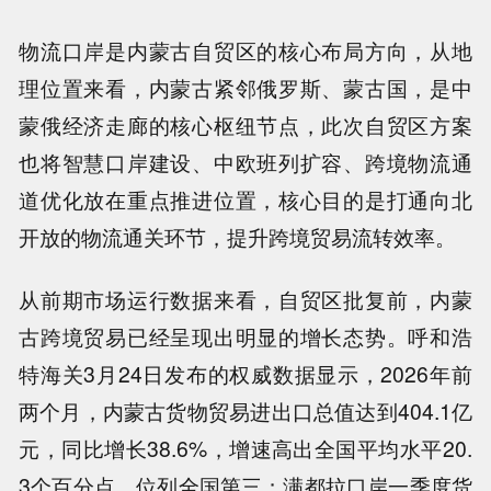
物流口岸是内蒙古自贸区的核心布局方向，从地
理位置来看，内蒙古紧邻俄罗斯、蒙古国，是中
蒙俄经济走廊的核心枢纽节点，此次自贸区方案
也将智慧口岸建设、中欧班列扩容、跨境物流通
道优化放在重点推进位置，核心目的是打通向北
开放的物流通关环节，提升跨境贸易流转效率。
从前期市场运行数据来看，自贸区批复前，内蒙
古跨境贸易已经呈现出明显的增长态势。呼和浩
特海关3月24日发布的权威数据显示，2026年前
两个月，内蒙古货物贸易进出口总值达到404.1亿
元，同比增长38.6%，增速高出全国平均水平20.
3个百分点，位列全国第三；满都拉口岸一季度货