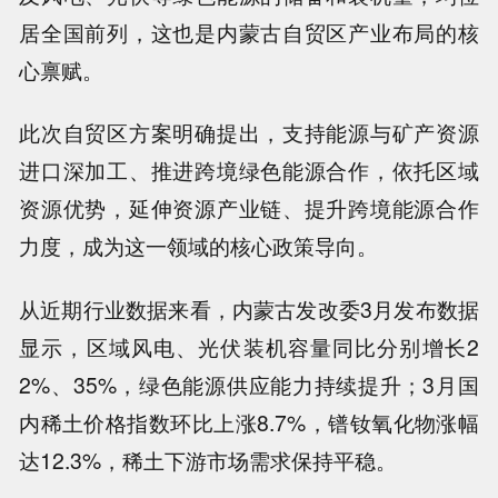
居全国前列，这也是内蒙古自贸区产业布局的核
心禀赋。
此次自贸区方案明确提出，支持能源与矿产资源
进口深加工、推进跨境绿色能源合作，依托区域
资源优势，延伸资源产业链、提升跨境能源合作
力度，成为这一领域的核心政策导向。
从近期行业数据来看，内蒙古发改委3月发布数据
显示，区域风电、光伏装机容量同比分别增长2
2%、35%，绿色能源供应能力持续提升；3月国
内稀土价格指数环比上涨8.7%，镨钕氧化物涨幅
达12.3%，稀土下游市场需求保持平稳。