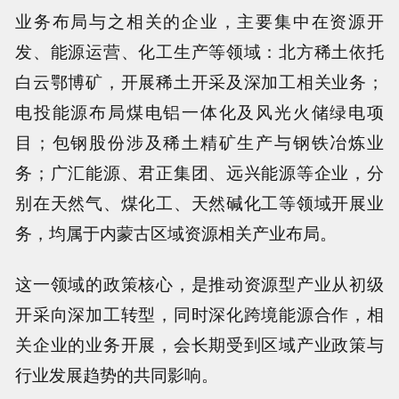
业务布局与之相关的企业，主要集中在资源开
发、能源运营、化工生产等领域：北方稀土依托
白云鄂博矿，开展稀土开采及深加工相关业务；
电投能源布局煤电铝一体化及风光火储绿电项
目；包钢股份涉及稀土精矿生产与钢铁冶炼业
务；广汇能源、君正集团、远兴能源等企业，分
别在天然气、煤化工、天然碱化工等领域开展业
务，均属于内蒙古区域资源相关产业布局。
这一领域的政策核心，是推动资源型产业从初级
开采向深加工转型，同时深化跨境能源合作，相
关企业的业务开展，会长期受到区域产业政策与
行业发展趋势的共同影响。