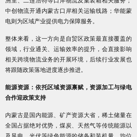
洲里、二连浩特等口岸物流及集装箱相关服务；
中创物流开通内蒙古口岸相关运输线路；华能蒙
电则为区域产业提供电力保障服务。
整体来看，这一方向是自贸区政策最直接覆盖的
领域，行业通关、运输效率的提升，会直接影响
相关跨境物流业务的开展环境，后续行业发展也
将跟随政策落地进度逐步推进。
能源资源：依托区域资源禀赋，资源加工与绿电
合作迎政策支持
内蒙古是国内能源、矿产资源大省，稀土储量在
全国占据绝对优势，煤炭、天然气等传统能源以
及风电、光伏等绿色能源的储备和装机量，均位