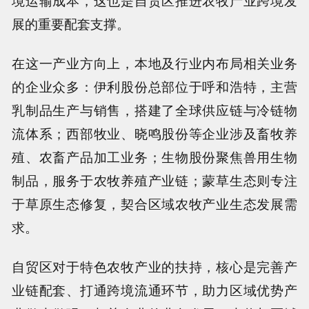
境运输成本，这也是自贸区推进农牧产业跨境发
展的重要配套支撑。
在这一产业方向上，本地及行业内布局相关业务
的企业众多：伊利股份总部位于呼和浩特，主营
乳制品生产与销售，搭建了全球供应链与冷链物
流体系；西部牧业、晓鸣股份等企业涉及畜牧养
殖、农畜产品加工业务；生物股份聚焦兽用生物
制品，服务于农牧养殖产业链；蒙草生态则专注
于草原生态修复，契合区域农牧产业生态发展需
求。
自贸区对于特色农牧产业的扶持，核心是完善产
业链配套、打通跨境流通环节，助力区域优势产