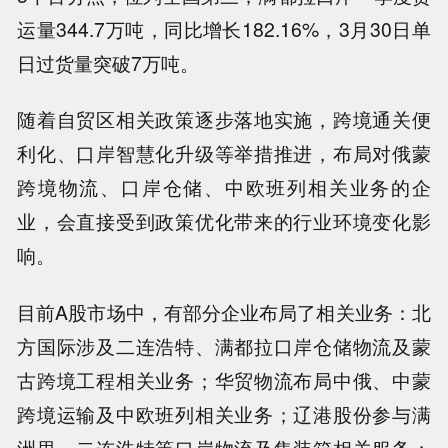
运量344.7万吨，同比增长182.16%，3月30日单
日过货量突破7万吨。
随着自贸区相关政策逐步落地实施，跨境通关便
利化、口岸智慧化升级等举措推进，布局对俄蒙
跨境物流、口岸仓储、中欧班列相关业务的企
业，会直接受到政策优化带来的行业环境变化影
响。
目前A股市场中，有部分企业布局了相关业务：北
方国际涉及二连浩特、满都拉口岸仓储物流及蒙
古跨境工程相关业务；华贸物流布局中俄、中蒙
跨境运输及中欧班列相关业务；辽港股份参与满