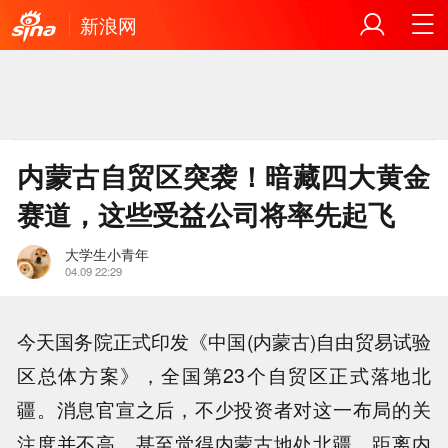
新浪网
内蒙古自贸区突袭！暗藏四大黄金
赛道，这些受益公司将率先起飞
大学生小青年
04.09 22:29
今天国务院正式印发《中国(内蒙古)自由贸易试验
区总体方案》，全国第23个自贸区正式落地北
疆。消息官宣之后，不少投资者对这一布局的关
注度并不高，甚至觉得内蒙古地处北疆，距离内