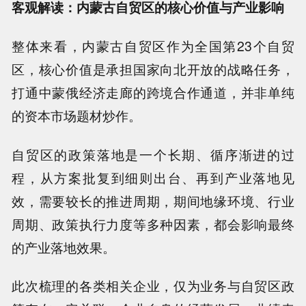
客观解读：内蒙古自贸区的核心价值与产业影响
整体来看，内蒙古自贸区作为全国第23个自贸
区，核心价值是承担国家向北开放的战略任务，
打通中蒙俄经济走廊的跨境合作通道，并非单纯
的资本市场题材炒作。
自贸区的政策落地是一个长期、循序渐进的过
程，从方案批复到细则出台、再到产业落地见
效，需要较长的推进周期，期间地缘环境、行业
周期、政策执行力度等多种因素，都会影响最终
的产业落地效果。
此次梳理的各类相关企业，仅为业务与自贸区政