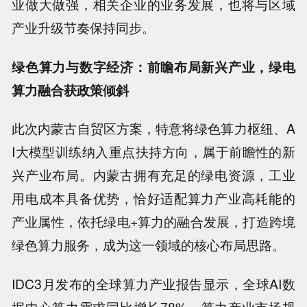
业做大做强，相关企业的业务发展，也将与区域
产业升级节奏保持同步。
绿色算力与数字经济：前瞻布局新兴产业，绿电
算力融合获政策倾斜
此次内蒙古自贸区方案，特意将绿色算力枢纽、A
I大模型训练纳入重点扶持方向，属于前瞻性的新
兴产业布局。内蒙古拥有充足的绿电资源，工业
用电成本具备优势，恰好适配算力产业高耗能的
产业属性，依托绿电+算力的融合发展，打造跨境
绿色算力服务，成为这一领域的核心布局思路。
IDC3月发布的全球算力产业报告显示，全球AI数