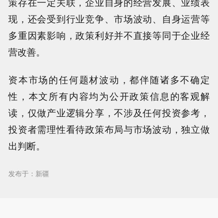
策存在一定关联，企业自身的经营发展、业绩表
现，还会受到行业竞争、市场波动、自身运营等
多重因素影响，政策利好并不直接等同于企业经
营改善。
资本市场的任何题材波动，都伴随诸多不确定
性，本文所有内容均为公开政策信息的客观解
读，仅做产业逻辑分享，不涉及任何投资参考，
投资者需理性看待政策布局与市场波动，独立做
出判断。
发布于：新疆