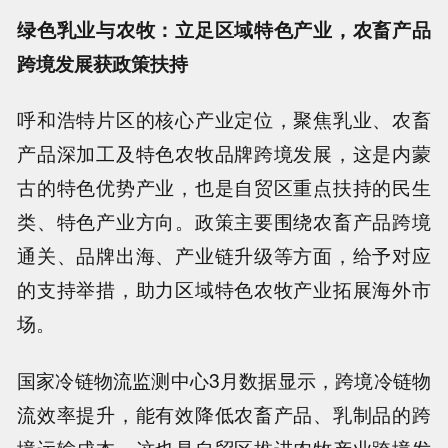
绿色乳业与农牧：立足区域特色产业，农畜产品
跨境发展获政策扶持
呼和浩特片区的核心产业定位，聚焦乳业、农畜
产品深加工及特色农牧品牌跨境发展，这是内蒙
古的特色优势产业，也是自贸区重点扶持的民生
类、特色产业方向。政策主要围绕农畜产品跨境
通关、品牌出海、产业链升级等方面，给予对应
的支持举措，助力区域特色农牧产业拓展海外市
场。
国家冷链物流监测中心3月数据显示，跨境冷链物
流效率提升，能有效降低农畜产品、乳制品的跨