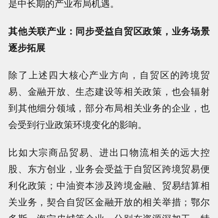
是中长期的产业布局机遇。
其他关联产业：同步受益自贸区政策，业务场景
逐步拓展
除了上述四大核心产业方向，自贸区的跨境贸
易、金融开放、生态建设等相关政策，也会辐射
到其他细分领域，部分布局相关业务的企业，也
会受到行业政策环境变化的影响。
比如大宗商品贸易、进出口物流相关的远大控
股、东方创业，业务会受益于自贸区跨境贸易便
利化政策；中油资本涉及跨境金融、贸易结算相
关业务，契合自贸区金融开放的相关举措；鄂尔