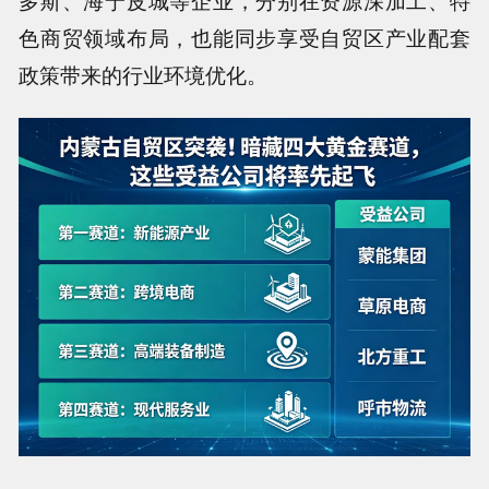
多斯、海宁皮城等企业，分别在资源深加工、特
色商贸领域布局，也能同步享受自贸区产业配套
政策带来的行业环境优化。