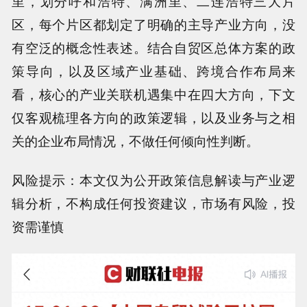
里，划分呼和浩特、满洲里、二连浩特三大片
区，每个片区都划定了明确的主导产业方向，没
有空泛的概念性表述。结合自贸区总体方案的政
策导向，以及区域产业基础、跨境合作布局来
看，核心的产业关联机遇集中在四大方向，下文
仅客观梳理各方向的政策逻辑，以及业务与之相
关的企业布局情况，不做任何倾向性判断。
风险提示：本文仅为公开政策信息解读与产业逻
辑分析，不构成任何投资建议，市场有风险，投
资需谨慎