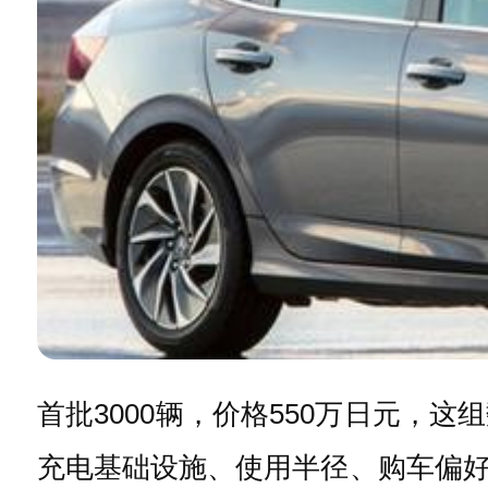
首批3000辆，价格550万日元
充电基础设施、使用半径、购车偏