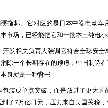
来的硬指标。它对应的是日本中端电动车
日本市场，已经能把它和一批本土纯电小
，开发相关负责人强调它符合全球安全
在消除一个长期存在的顾虑，中国制造在
，本身就是一种背书
包装成单点突破，而是放进了更大的战
压到了7万亿日元，压力来自美国关税