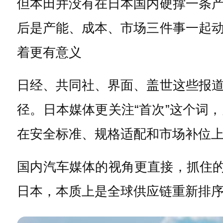
但本田并没有在日本国内硬撑一条
后是产能、成本、市场三件事一起
着更有意义
日经、共同社、界面、盖世这些报
径。日本媒体更关注“首次”这个词
在安全标准、规格适配和市场补位
国内汽车媒体的视角更直接，抓住的
日本，本质上是全球供应链重新排