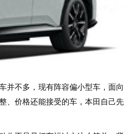
车并不多，现有阵容偏小型车，面向
整、价格还能接受的车，本田自己先