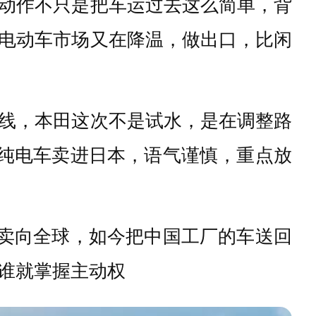
动作不只是把车运过去这么简单，背
电动车市场又在降温，做出口，比闲
线，本田这次不是试水，是在调整路
的纯电车卖进日本，语气谨慎，重点放
车卖向全球，如今把中国工厂的车送回
谁就掌握主动权