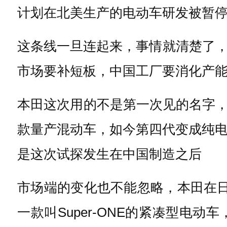
计划在北美生产的电动车研发被暂
这条线一旦连起来，事情就清楚了
市场要补短板，中国工厂要消化产
本田这次用的不是第一次见的名字，Ins
款量产混动车，如今第四代变成纯电
是这次试探发生在中国制造之后
市场端的变化也不能忽略，本田在
一款叫Super-ONE的紧凑型