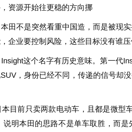
停，资源开始往更稳的方向挪
，本田不是突然看重中国造，而是被现实
能，企业要控制风险，这些目标没有谁压
ight这个名字有历史意味。第一代Ins
SUV，身份已经不同，传递的信号却
日本目前只卖两款电动车，且都是微型车
电动车，说明本田的思路不是单车取胜，而