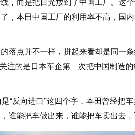
产线，而是把目光放到了中国工厂。这个
动了，本田中国工厂的利用率不高，国内
道的落点并不一样，拼起来看却是同一条
，关注的是日本车企第一次把中国制造
上
是“反向进口”这四个字，本田曾经把
序，谁能把车做出来，谁能把车卖出去，