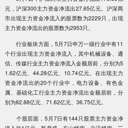
元，沪深300主力资金净流出27.65亿元。沪深两
市出现主力资金净流入的股票数为2229只，出现
主力资金净流出的股票数为2953只。
行业板块方面，5月7日申万一级行业中有11
个行业出现主力资金净流入，其中机械设备、通
信、传媒行业主力资金净流入金额居前，分别为5
1.62亿元、44.28亿元、10.74亿元。在出现主力
资金净流出的20个行业中，电力设备、有色金
属、基础化工行业主力资金净流出金额居前，分
别为82.88亿元、71.62亿元、36.75亿元。
个股层面，5月7日有144只股票主力资金净