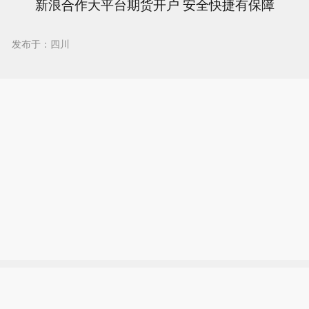
新浪合作大平台期货开户 安全快捷有保障
发布于：四川