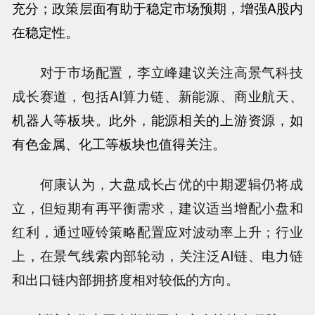
充分；政策层面有助于稳定市场预期，增强A股内
在稳定性。
对于市场配置，李立峰建议关注高景气科技
成长赛道，包括AI算力链、新能源、商业航天、
机器人
等板块。此外，能源相关的上游资源，如
有色金属、化工等板块也值得关注。
何康认为，大盘成长占优的中期逻辑仍将成
立，但短期有再平衡需求，建议适当增配小盘和
红利，通过哑铃策略配置应对波动率上升；行业
上，在景气线索内部轮动，关注泛AI链、电力链
和出口链内部拥挤度相对较低的方向。