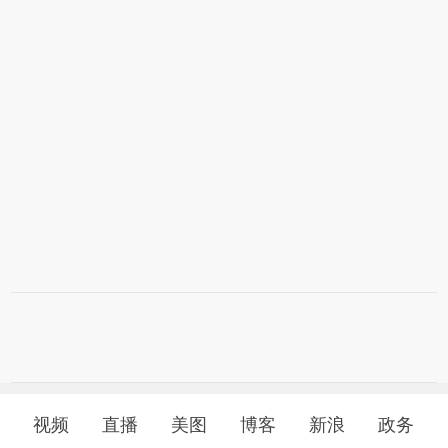
视频
直播
美图
博客
新浪
政务