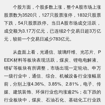
个股方面，个股多数上涨，整个A股市场上涨
股票数为3520只，127只股票涨停，1832只股票
下跌，54只股票跌停。当日A股市场成交活跃，
成交额为3.17万亿元，已连续2个交易日超3万亿
元，较前一个交易日减少783亿元。
从盘面上看，光通信、玻璃纤维、光芯片、P
EEK材料等板块表现活跃，煤炭、锂电电解液、
锂矿等板块有所调整，市场出现一定轮动。申万
一级行业中，通信、综合、机械设备行业涨幅居
前，分别上涨4.36%、3.85%、2.81%，电子、传
媒、建筑装饰、环保行业也均涨逾2%；在下跌的
行业板块中，煤炭、石油石化、基础化工行业跌