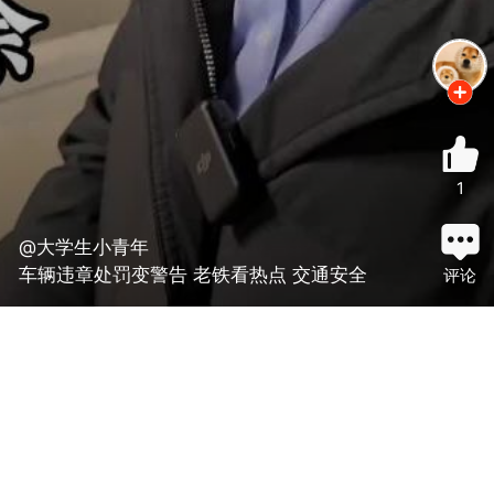
1
@大学生小青年
车辆违章处罚变警告 老铁看热点 交通安全
评论