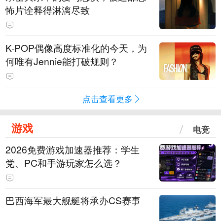
怖片诠释得淋漓尽致
K-POP偶像高度标准化的今天，为
何唯有Jennie能打破规则？
点击查看更多
游戏
电竞
2026免费游戏加速器推荐：学生
党、PC和手游玩家怎么选？
巴西海军最大舰艇将承办CS赛事