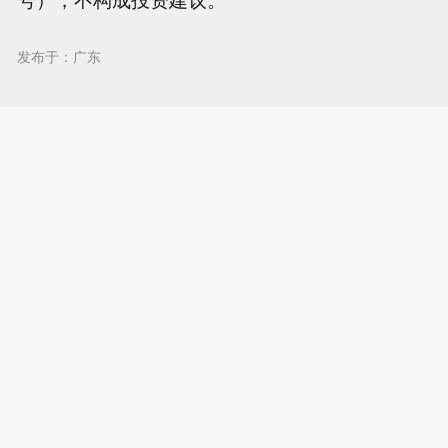
发布于：广东