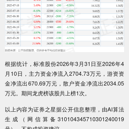
根据统计，标准股份2026年3月31日至2026年4
月10日，主力资金净流入2704.73万元，游资资
金净流出670.69万元，散户资金净流出2034.05
万元。期间龙虎榜该股共上榜1次。
以上内容为证券之星据公开信息整理，由AI算法
生成（网信算备310104345710301240019
号），不构成投资建议。