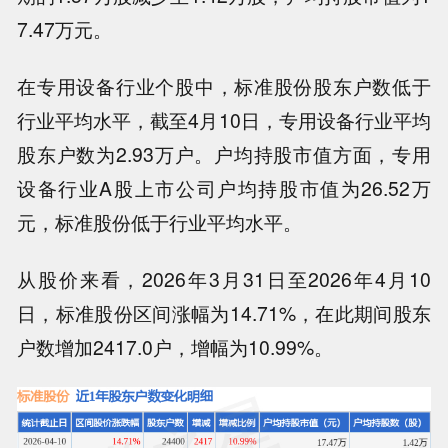
7.47万元。
在专用设备行业个股中，标准股份股东户数低于
行业平均水平，截至4月10日，专用设备行业平均
股东户数为2.93万户。户均持股市值方面，专用
设备行业A股上市公司户均持股市值为26.52万
元，标准股份低于行业平均水平。
从股价来看，2026年3月31日至2026年4月10
日，标准股份区间涨幅为14.71%，在此期间股东
户数增加2417.0户，增幅为10.99%。