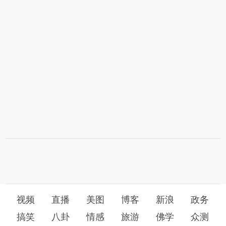
视频
直播
美图
博客
新浪
政务
搞笑
八卦
情感
旅游
佛学
众测