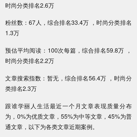
时尚分类排名2.6万
粉丝数：67人，综合排名33.4万 ，时尚分类排名
1.3万
预估平均阅读：100次每篇，综合排名59.8万 ，
时尚分类排名2.2万
文章搜索指数：暂无，综合排名56.4万 ，时尚分
类排名2.3万
跟谁学丽人生活最近一个月文章表现质量分布
为，0%为优质文章，55%为中等文章，45%为普
通文章，以下为各类文章近期案例。