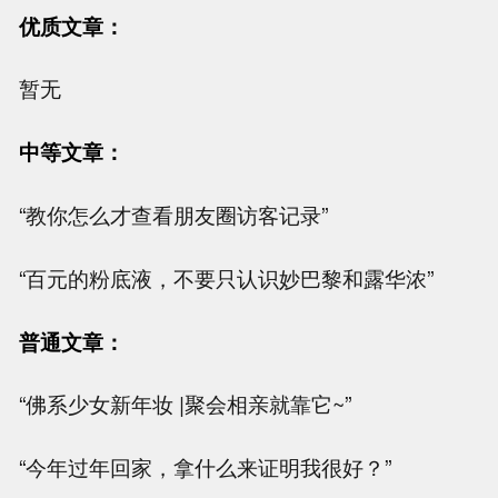
优质文章：
暂无
中等文章：
“教你怎么才查看朋友圈访客记录”
“百元的粉底液，不要只认识妙巴黎和露华浓”
普通文章：
“佛系少女新年妆 |聚会相亲就靠它~”
“今年过年回家，拿什么来证明我很好？”