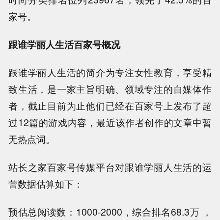
家号。
跟谁学丽人生活百家号概况
跟谁学丽人生活的简介为专注女性教育，享受精
致生活，是一家主旨明确、领域专注的自媒体作
者，截止目前为止他们已经在百家号上发布了超
过12篇的游戏内容，最近该作者创作的文章中暂
无热点词。
站长之家百家号传媒平台对跟谁学丽人生活的运
营数据估算如下：
预估总阅读数：1000-2000，综合排名68.3万 ，