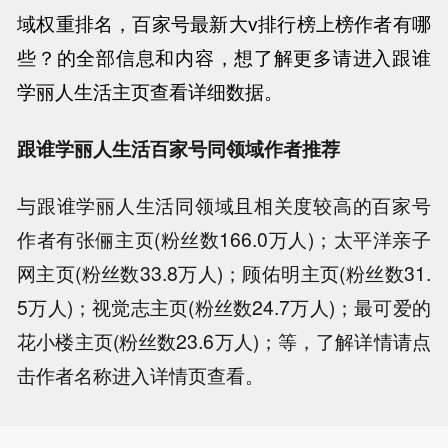
域权重排名，百家号最新大v排行榜上榜作者有哪
些？
的全部信息和内容，想了解更多请进入跟谁
学丽人生活主页查看详细数据。
跟谁学丽人生活百家号同领域作者推荐
与跟谁学丽人生活同领域且相关度较高的百家号
作者有张俪主页(粉丝数166.0万人)；太平洋亲子
网主页(粉丝数33.8万人)；顾佑明主页(粉丝数31.
5万人)；视觉志主页(粉丝数24.7万人)；最可爱的
花小楼主页(粉丝数23.6万人)；等，了解详情请点
击作者名称进入详情页查看。