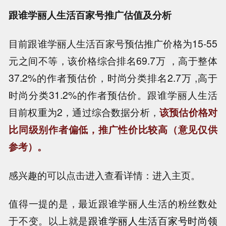
跟谁学丽人生活百家号推广估值及分析
目前跟谁学丽人生活百家号预估推广价格为15-55
元之间不等，该价格综合排名69.7万 ，高于整体
37.2%的作者预估价，时尚分类排名2.7万 ,高于
时尚分类31.2%的作者预估价。跟谁学丽人生活
目前权重为2，通过综合数据分析，
该预估价格对
比同级别作者偏低，推广性价比较高（意见仅供
参考）。
感兴趣的可以点击进入查看详情：进入主页。
值得一提的是，最近跟谁学丽人生活的粉丝数处
于不变。以上就是
跟谁学丽人生活百家号时尚领