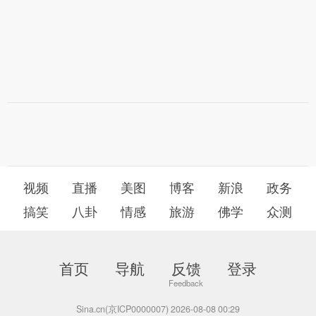
视频
直播
美图
博客
新浪
政务
搞笑
八卦
情感
旅游
佛学
众测
首页
导航
反馈
登录
Sina.cn(京ICP0000007) 2026-08-08 00:29