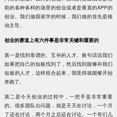
助的各种各样的场景的创业或者是垂直的APP的
创业。我们做跟谁学的时候，我们做的首先是移
动主导。
创业的赛道上有六件事是非常关键和重要的
第一是找到靠谱的、互补的人才。换句话说我们
如果把自己的短板找到了，然后找到能够补我们
短板的人才，这样组合起来，我觉得就能够开始
奔跑了。
第二是今天创业的过程中，一把手是非常重要
的。很多团队出问题，就是天天在讨论，一个月
了还在讨论，两个月之后还在讨论。一个哥们儿