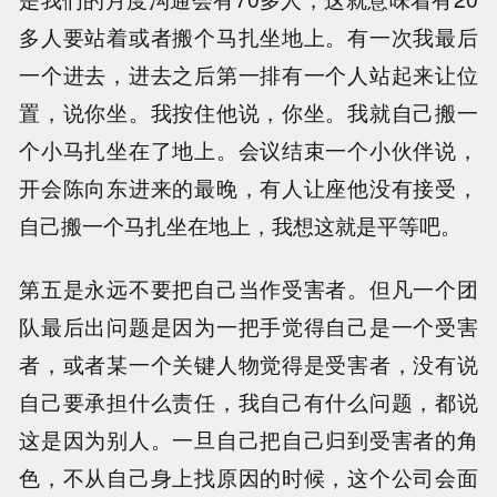
多人要站着或者搬个马扎坐地上。有一次我最后
一个进去，进去之后第一排有一个人站起来让位
置，说你坐。我按住他说，你坐。我就自己搬一
个小马扎坐在了地上。会议结束一个小伙伴说，
开会陈向东进来的最晚，有人让座他没有接受，
自己搬一个马扎坐在地上，我想这就是平等吧。
第五是永远不要把自己当作受害者。但凡一个团
队最后出问题是因为一把手觉得自己是一个受害
者，或者某一个关键人物觉得是受害者，没有说
自己要承担什么责任，我自己有什么问题，都说
这是因为别人。一旦自己把自己归到受害者的角
色，不从自己身上找原因的时候，这个公司会面