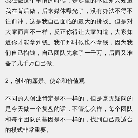
我在做这个事情的时候，是尽量的不让别人知道
我在背后做，后来媒体曝光了，没有办法不得不
往前冲，这是我自己面临的最大的挑战。但是对
大家而言不一样，反正你得让大家知道，大家知
道你才能拿到钱。我们那时候也不拿钱，因为我
们自己掏钱，自己团队先拿了一千万，后面又准
备了几千万自己做。
2，创业的愿景、使命和价值观
不同的人创业肯定是不一样的，但是毫无疑问的
是今天做一个复盘的话，不管怎么样，每个团队
和每个团队的基因是不一样的，找到自己最适合
的模式非常重要。