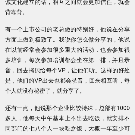
诚文化建立的话，相互之间就会更加信任，就会
背靠背。
有一个上市公司的老总做的特别好，他说在分享
方面上做到极致了。我说你怎么做分享的，他说
在以前经常会参加很多重大的活动，也会参加很
多培训，每次参加培训都会坐在第一排，并且录
音，回去拷贝给每个VP，让他们听。这样的好处
是，他们的VP出去也都会录音，回来相互听，每
个人就没有秘密了，就分享了。
还有一点，他说那个企业比较特殊，总部有1000
多人，他每天中午基本上不出去吃饭，就安排不
同部门的七八个人一块吃盒饭，大概一年至少可