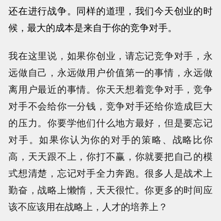
还在进行战
争。同样的道理，我们今天创业的时
候，最大的成本是来自于你的竞争对手。
我在这里说，如果你创业，请忘记竞争对手，永
远做自己，永远做用户价值第一的事情，永远做
离用户最近的事情。你天天想着竞争对手，竞争
对手不会给你一分钱，竞争对手还给你造成巨大
的压力。你要学他们什么地方最好，但是要忘记
对手。如果你认为你的对手的策略、战略比你
高，天天跟不上，你打不赢，你就要把自己的模
式想清楚，忘记对手全力奔跑。很多人是战术上
勤奋，战略上懒惰，天天很忙。你更多的时间应
该不应该用在战略上，人才的培养上？