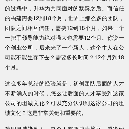
的过程中，升华为共同面对的默契之后。而信任
的构建需要12到18个月，世界上那么多的团队，
团队之间相互信任，需要12到18个月，如果一个
一把手领导能力绝对强大也需要12个月。你说一
个创业公司，后来来了一个新人，这个牛人在公
司能不能生存下去？需要多长时间？12个月到18
个月。
这么多年总结的经验就是，初创团队后面的人才
不断涌入的时候，怎么让后面的人才享受到这家
公司的坦诚文化？可以充分认识到这家公司的坦
诚文化？这是非常关键和重要的。
第四是感染他人。每个人都要成为榜样，感染他