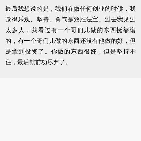
最后我想说的是，我们在做任何创业的时候，我
觉得乐观、坚持、勇气是致胜法宝。过去我见过
太多人，我看过有一个哥们儿做的东西挺靠谱
的，有一个哥们儿做的东西还没有他做的好，但
是拿到投资了。你做的东西很好，但是坚持不
住，最后就前功尽弃了。