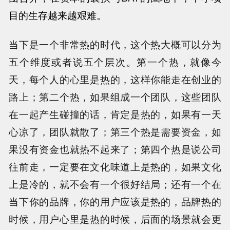
目的生存越来越艰难。
当下是一个非常热的时代，这个热大概可以分为
五个维度或者说五个层次。第一个热，就像今
天，每个人的心里是热的，这样你能走在创业的
路上；第二个热，如果组成一个团队，这些团队
在一起产生碰撞的话，肯定是热的，如果有一天
心凉了，团队就散了；第三个热是需要资金，如
果没有资金也就热不起来了；第四个热是说公司
往前走，一定要在文化味道上是热的，如果文化
上是冷的，就不会有一个很好结局；还有一个在
当下你的品牌，你的用户应该是热的，品牌热的
时候，用户心里是热的时候，后面的场景就会更