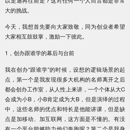
以走通再往前走？这对任何一个人而言都是非常
大的挑战。
今天，我想首先要向大家致敬，同为创业者希望
大家相互鼓鼓掌，激励一下彼此。
1，创办跟谁学的幕后与台前
我在创办“跟谁学”的时候，设想的逻辑场景的起
点，第一个是我发现很多大机构的名师离开之后
都会创办工作室，从人性上来讲，一个个体从大C
会成为小B，小B肯定成为大B，但是演绎的过程
中，这些名师的优点和特长是他能讲课，但是缺
点是加移动、加互联网，这方面是不懂的。有没
有一个平台能够助力他们奔跑呢？第二个是我身