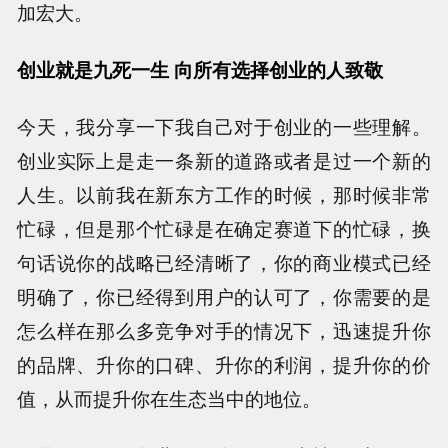
加宏大。
创业就是九死一生 向所有选择创业的人致敬
今天，我分享一下我自己对于创业的一些理解。
创业实际上是走一条新的道路或者是过一个新的
人生。以前我在新东方工作的时候，那时候非常
忙碌，但是那个忙碌是在确定赛道下的忙碌，换
句话说你的战略已经清晰了，你的商业模式已经
明确了，你已经得到用户的认可了，你需要的是
怎么样在那么多竞争对手的情况下，迅速提升你
的品牌、升你的口碑、升你的利润，提升你的价
值，从而提升你在生态当中的地位。