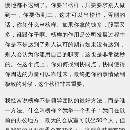
慢地都不迟到了。你要当榜样，只要要求别人做
到一，你要做到二，这才可以当榜样，否则的
话，你凭什么当榜样。如果你拿的钱多，股票又
多，谁跟你干啊。榜样的作用是公司发展过程中
你是不是达到了别人认可的期待如果没有达到，
别人会认为你滥用自己的职责，这也是非常微秒
的。在这个点上，你如何找到协同点，协同使得
你周边的力量可以靠过来，最终把你的事情做到
极致的时候，这个榜样非常重要。
我经常说榜样不是领导团队的最好方法，而是唯
一方法。什么叫榜样？我举一个例子：我们在以
前的办公地方，最大的会议室可以坐50个人，但
是我们的月度沟通会有70多人，这就意味着有20