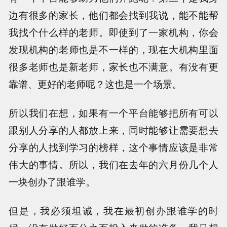
边有很多的家长，他们都会找到我说，能不能帮
我找个什么样的老师。即使到了一家机构，你会
发现机构的老师也是不一样的，现在大机构里面
很多老师也是新老师，家长也不满意。有没有更
靠谱、更好的老师呢？这也是一个场景。
所以我们在想，如果有一个平台能够把所有可以
跟别人分享的人都放上来，同时能够让需要想去
分享的人找到学习的榜样，这个事情应该是非常
伟大的事情。所以，我们在去年的六月份几个人
一块创办了跟谁学。
但是，我必须坦诚，我在最初创办跟谁学的时