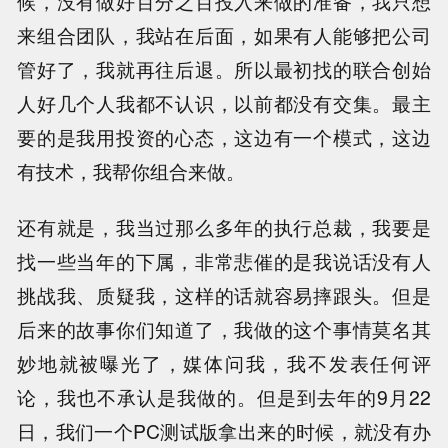
候，没有做好百分之百投入来做的准备，我只想
来组合团队，我站在后面，如果有人能够把公司
管好了，我就再往后退。所以最初找的联合创始
人好几个人我都不认识，以前都没有交集。最主
要的是我用投资的心态，这边有一个模式，这边
有技术，我帮你组合来做。
还有就是，我当过那么多年的执行总裁，我要是
找一些当年的下属，非常悲催的是我说话没有人
挑战我、质疑我，这样的话就容易摔跟头。但是
后来的故事你们知道了，我做的这个事情莫名其
妙地就被曝光了，媒体问我，我不发表任何评
论，我也不承认是我做的。但是到去年的9月22
日，我们一个PC测试版拿出来的时候，就没有办