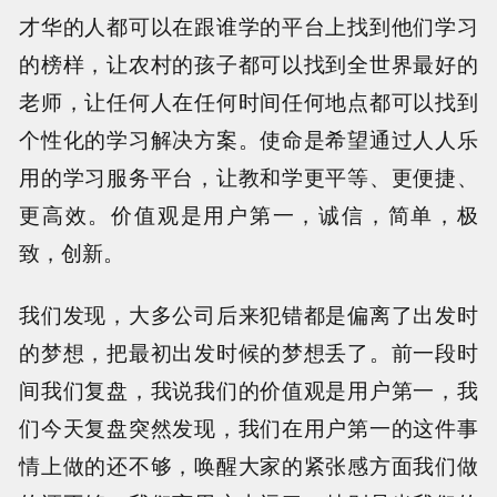
才华的人都可以在跟谁学的平台上找到他们学习
的榜样，让农村的孩子都可以找到全世界最好的
老师，让任何人在任何时间任何地点都可以找到
个性化的学习解决方案。使命是希望通过人人乐
用的学习服务平台，让教和学更平等、更便捷、
更高效。价值观是用户第一，诚信，简单，极
致，创新。
我们发现，大多公司后来犯错都是偏离了出发时
的梦想，把最初出发时候的梦想丢了。前一段时
间我们复盘，我说我们的价值观是用户第一，我
们今天复盘突然发现，我们在用户第一的这件事
情上做的还不够，唤醒大家的紧张感方面我们做