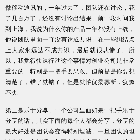
做移动通讯的，一年过去了，团队还在讨论，花
了几百万了，还没有讨论出结果。前一段时间我
到上海，我说为什么你的产品一年都没有上线，
他说团队里面一直没有达成共识。在一些纠结点
上大家永远达不成共识，最后就很悲惨了。所
以，我觉得快速行动这个事情对创业公司是非常
重要的，特别是一把手要果敢。但前提是你要想
清楚了，错了就错了，但是就怕优柔寡断，犹豫
不决。
第三是乐于分享。一个公司里面如果一把手乐于
分享的话，其实下面的每个人都会分享，分享的
最大好处是团队会变得特别坦诚。一旦团队的坦