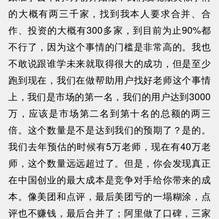
的大概有两三千家，找到我本人要求合并、合
作、投资的大概有300多家，到目前为止90%都
不行了，因为这个事情的门槛是非常高的。我也
不敢说跟谁学未来就取得很大的成功，但是至少
跑到现在，我们在做帮助用户找好老师这个事情
上，我们是市场的第一名，我们的用户达到3000
万，应该是市场第二名到第十名的总额的两三
倍。这个数量是不是达到我们的预期了？是的。
我们去年预估的时候有5万老师，现在有40万老
师，这个数量远远超过了。但是，你会发现真正
在中国创业的最大成本是竞争对手给你带来的成
本。像美团和点评，最后美团亏的一塌糊涂，点
评也不赚钱，最后合并了；阿里做了口碑，三家