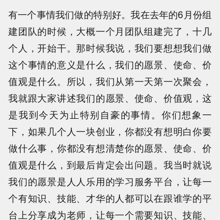
有一个事情我们做的特别好。我在去年的6月份组
建团队的时候，大概一个月团队组建完了，十几
个人，开始干。那时候我说，我们要想想我们做
这个事情的意义是什么，我们的愿景、使命、价
值观是什么。所以，我们从第一天第一次聚会，
我就跟大家讲述我们的愿景、使命、价值观，这
是我到今天为止特别自豪的事情。你们想象一
下，如果几个人一块创业，你都没有想明白你要
做什么事，你都没有想清楚你的愿景、使命、价
值观是什么，到最后肯定会出问题。我当时就说
我们的愿景是人人乐用的学习服务平台，让每一
个有知识、技能、才华的人都可以在跟谁学的平
台上分享成为老师，让每一个需要知识、技能、