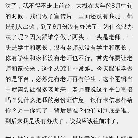
法了，我不得不走上前台。大概在去年的8月中旬
的时候，我们做了宣传片，里面还没有我呢，都
是别人出镜，到了9月份没有办法了。为什么没办
法了呢？因为跟谁学做了两头，一头是老师，一
头是学生和家长，没有老师就没有学生和家长，
你有学生和家长没有老师也不行。首先你要让老
师和家长来，这个从0到1非常难。今天跟谁学做
的是平台，必然先有老师再有学生，这个逻辑当
中就需要让很多老师来。老师都说这个平台靠谱
吗？凭什么把我的身份证信息、银行卡信息都给
你？万一你垮了，背后是谁？他们问到底是谁。
到后来我是没有办法了，说我应该往前冲了。