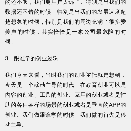
的还不够，我们离用户太远了。特别是当我们的
数据还不错的时候，特别是当我们的发展速度超
越想象的时候，特别是我们的周边充满了很多赞
美声的时候，其实恰恰是一家公司最危险的时
候。
3，跟谁学的创业逻辑
我们今天来看，当时我们的创业逻辑就是想到，
今天是一个移动主导的时代，在教育创业可以是
内容的创业、工具的创业、应用的创业或者是辅
助的各种各样的场景的创业或者是垂直的APP的
创业。我们做跟谁学的时候，我们做的首先是移
动主导。