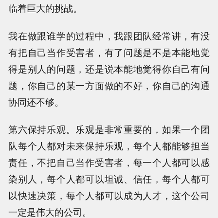
临着巨大的挑战。
我在做跟谁学的过程中，我跟团队经常讲，有没
有把自己当作受害者，有了问题是不是本能地觉
得是别人的问题，还是说本能地觉得你自己有问
题，你自己的某一方面做的不好，你自己的沟通
协同还不够。
第六保持乐观。乐观是非常重要的，如果一个团
队每个人都对未来保持乐观，每个人都能够担当
责任，不把自己当作受害者，每一个人都可以感
染别人，每个人都可以坦诚、信任，每个人都可
以快速决策，每个人都可以成为人才，这个公司
一定是伟大的公司。