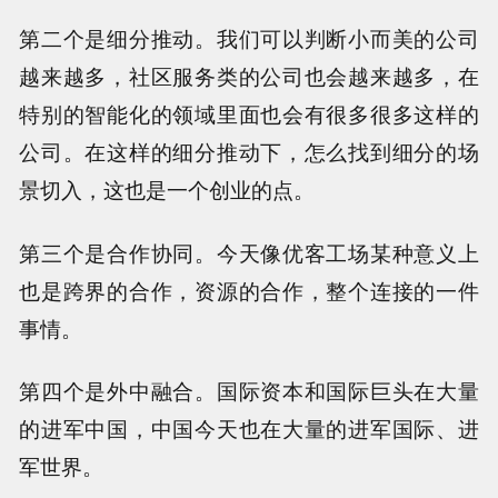
第二个是细分推动。我们可以判断小而美的公司
越来越多，社区服务类的公司也会越来越多，在
特别的智能化的领域里面也会有很多很多这样的
公司。在这样的细分推动下，怎么找到细分的场
景切入，这也是一个创业的点。
第三个是合作协同。今天像优客工场某种意义上
也是跨界的合作，资源的合作，整个连接的一件
事情。
第四个是外中融合。国际资本和国际巨头在大量
的进军中国，中国今天也在大量的进军国际、进
军世界。