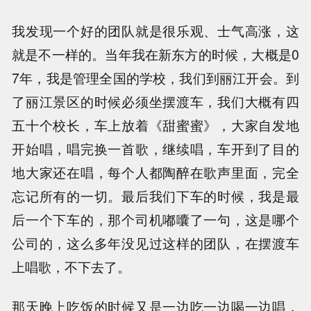
我发现一个好的团队就是很乐观、士气高涨，这
就是不一样的。当年我在新东方的时候，大概是0
7年，我是管理全国的学校，我们到丽江开会。到
了丽江景区的时候必须坐摆渡车，我们大概有四
五十个校长，车上放着《甜蜜蜜》，大家自发地
开始唱，唱完换一首歌，继续唱，车开到了目的
地大家还在唱，每个人都陶醉在歌声里面，完全
忘记所有的一切。最后我们下车的时候，我是最
后一个下车的，那个司机嘟囔了一句，这是哪个
公司的，这么多年没见过这样的团队，在摆渡车
上唱歌，不下去了。
那天晚上吃饭的时候又是一边吃一边喝一边唱，