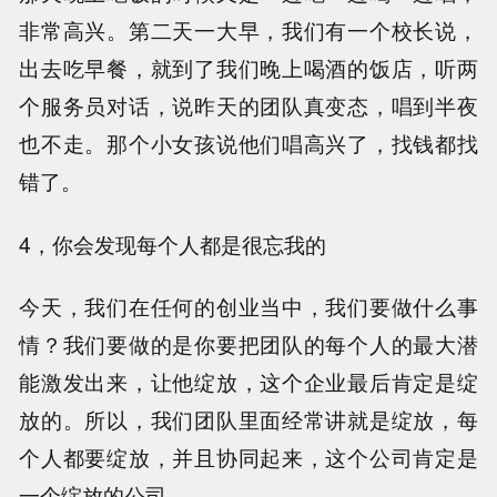
非常高兴。第二天一大早，我们有一个校长说，
出去吃早餐，就到了我们晚上喝酒的饭店，听两
个服务员对话，说昨天的团队真变态，唱到半夜
也不走。那个小女孩说他们唱高兴了，找钱都找
错了。
4，你会发现每个人都是很忘我的
今天，我们在任何的创业当中，我们要做什么事
情？我们要做的是你要把团队的每个人的最大潜
能激发出来，让他绽放，这个企业最后肯定是绽
放的。所以，我们团队里面经常讲就是绽放，每
个人都要绽放，并且协同起来，这个公司肯定是
一个绽放的公司。