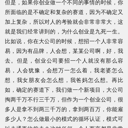
但是，如果你创业做一个不同的事情的时候，你
所面临的是不确定和复杂的赛道，因为不确定又
加上复杂，所以对人的考验就会非常非常大，这
就是我们经常讲到的，为什么创业是九死一生。
比如说，你在大公司的时候，想招一个人非常容
易，因为有品牌，人会想，某某公司啊，好，我
去。但是，创业公司要招一个人就没有那么容
易，人会犹豫，会想万一怎么着，我老婆怎么
想，我女朋友会怎么想，我爸妈怎么想。再比
如，确定的赛道下，我们做一个新项目，大公司
掏两千万不行三千万，但作为一个创业公司，很
多人是拿不到两三千万的，拿到两百万，你能雇
多少人？怎么做最小的模式的循环认证，模式可