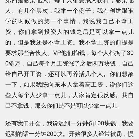
人。有几个层次，我举一个例子：我在创建跟谁
学的时候做的第一个事情，我说我自己不拿工
资，你们拿到投资人的钱之后是可以拿一点儿
的，但是我还是不拿工资。我不拿工资的前提是
要求那些合伙人、VP他们掏钱，每个人都掏了30
0多万，自己每个月工资涨了之后两万块钱，自己
给自己开工资，还可以再养活几个人。你们想象
一下，如果我陈向东本人拿着高工资，说你们这
些人每个人少拿一点儿，大家肯定很反感。我自
己不拿钱，那么你们是不是可以少拿一点儿。
还有我们开会，我说迟到一分钟罚100块钱，我要
迟到的话一分钟200块。开始很多人经常被罚，慢