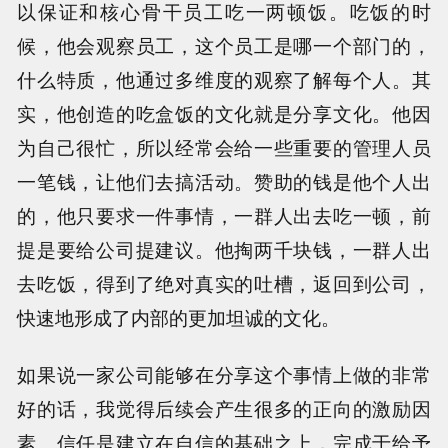
以保证和核心骨干员工吃一两顿饭。吃饭的时
候，他会观察员工，这个员工是哪一个部门的，
什么特质，他通过多维度的观察了解每个人。其
实，他创造的吃盒饭的文化就是分享文化。他因
为自己很忙，所以经常会给一些重要的管理人员
一笔钱，让他们去搞活动。赞助的钱是他个人出
的，他只要求一件事情，一群人出去吃一顿，前
提是要给公司提建议。他掏两千块钱，一群人出
去吃饭，得到了绝对真实的吐槽，返回到公司，
快速地形成了内部的更加坦诚的文化。
如果说一家公司能够在分享这个事情上做的非常
好的话，我觉得后续会产生很多的正向的激励因
素。信任是建立在自信的基础之上，完成于给予