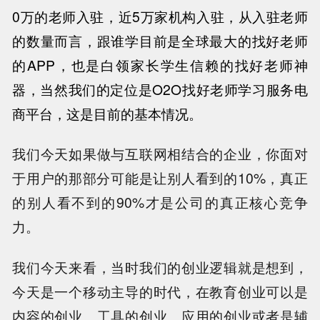
0万的老师入驻，近5万家机构入驻，从入驻老师
的数量而言，跟谁学目前是全球最大的找好老师
的APP，也是白领家长学生信赖的找好老师神
器，当然我们的定位是O2O找好老师学习服务电
商平台，这是目前的基本情况。
我们今天如果做与互联网相结合的企业，你面对
于用户的那部分可能是让别人看到的10%，真正
的别人看不到的90%才是公司的真正核心竞争
力。
我们今天来看，当时我们的创业逻辑就是想到，
今天是一个移动主导的时代，在教育创业可以是
内容的创业、工具的创业、应用的创业或者是辅