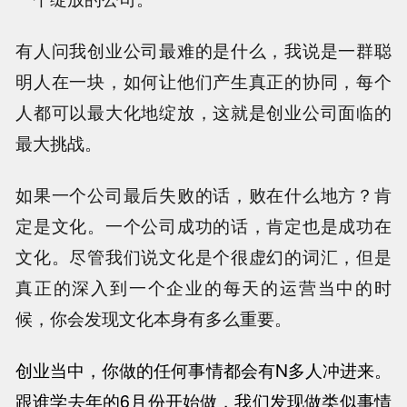
有人问我创业公司最难的是什么，我说是一群聪
明人在一块，如何让他们产生真正的协同，每个
人都可以最大化地绽放，这就是创业公司面临的
最大挑战。
如果一个公司最后失败的话，败在什么地方？肯
定是文化。一个公司成功的话，肯定也是成功在
文化。尽管我们说文化是个很虚幻的词汇，但是
真正的深入到一个企业的每天的运营当中的时
候，你会发现文化本身有多么重要。
创业当中，你做的任何事情都会有N多人冲进来。
跟谁学去年的6月份开始做，我们发现做类似事情