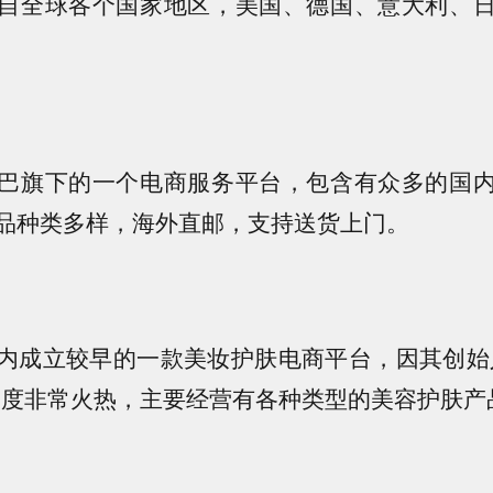
自全球各个国家地区，美国、德国、意大利、
巴旗下的一个电商服务平台，包含有众多的国
品种类多样，海外直邮，支持送货上门。
内成立较早的一款美妆护肤电商平台，因其创始
一度非常火热，主要经营有各种类型的美容护肤产