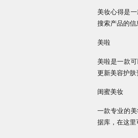
美妆心得是一
搜索产品的信
美啦
美啦是一款可
更新美容护肤
闺蜜美妆
一款专业的美
据库，在这里