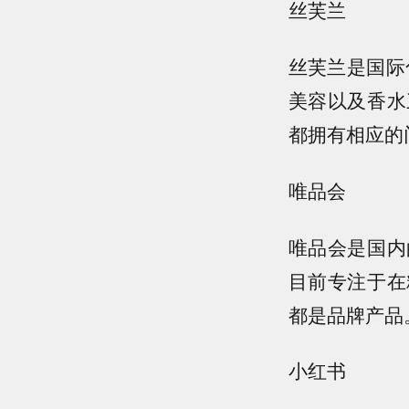
丝芙兰
丝芙兰是国际
美容以及香水
都拥有相应的
唯品会
唯品会是国内
目前专注于在
都是品牌产品
小红书