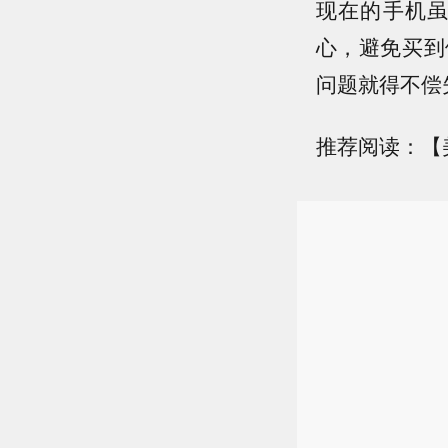
现在的手机
心，避免买到
问题就得不偿
推荐阅读：【