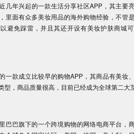
近几年兴起的一款生活分享社区APP，其主要
，里面有众多美妆用品的海外购物经验，不管
可以避免踩雷，并且其还开设有美妆护肤商城可
的一款成立比较早的购物APP，其商品有美妆
类型，商品质量很高，目前已经成为全球第二大
里巴巴旗下的一个跨境购物的网络电商平台，