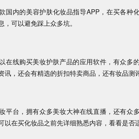
款国内的美容护肤化妆品指导APP，在买各种
息，可以避免踩上众多坑。
以在线购买美妆护肤产品的应用软件，有众多
资讯，还会有精选的折扣特卖商品，还有妆品测
妆平台，拥有众多美妆大神在线直播，还有众
可以在买化妆品之前先详细熟悉内容，看看是否