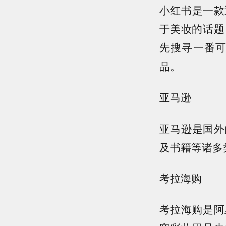
小红书是一款
于美妆的话题
先搜寻一番
品。
亚马逊
亚马逊是国外
及书籍等诸多
考拉海购
考拉海购是阿