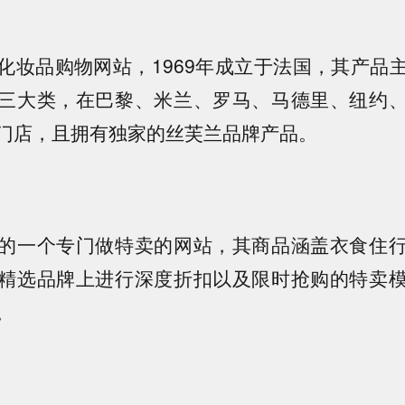
化妆品购物网站，1969年成立于法国，其产品
三大类，在巴黎、米兰、罗马、马德里、纽约
门店，且拥有独家的丝芙兰品牌产品。
的一个专门做特卖的网站，其商品涵盖衣食住
精选品牌上进行深度折扣以及限时抢购的特卖
。