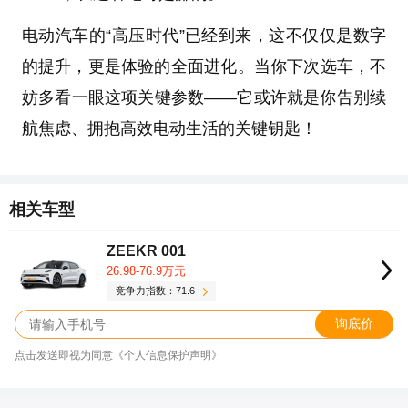
电动汽车的“高压时代”已经到来，这不仅仅是数字
的提升，更是体验的全面进化。当你下次选车，不
妨多看一眼这项关键参数——它或许就是你告别续
航焦虑、拥抱高效电动生活的关键钥匙！
相关车型
ZEEKR 001
26.98-76.9万元
竞争力指数：71.6
询底价
点击发送即视为同意《个人信息保护声明》