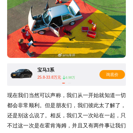
宝马3系
询底价
25.8-33.8万元
6.98万
现在我们当然可以声称，我们从一开始就知道一切
都会非常顺利。但是朋友们，我们彼此太了解了，
还是别这么说了。相反，我们又一次站在一起，只
不过这一次是在霍肯海姆，并且又有两件事让我们