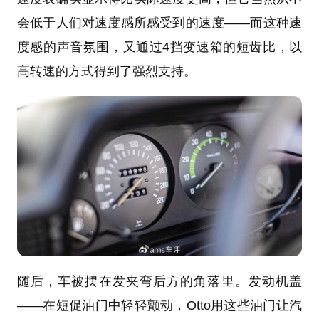
会低于人们对速度感所感受到的速度——而这种速
度感的声音氛围，又通过4挡变速箱的短齿比，以
高转速的方式得到了强烈支持。
随后，车被摆在发夹弯后方的角落里。发动机盖
——在短促油门中轻轻颤动，Otto用这些油门让汽