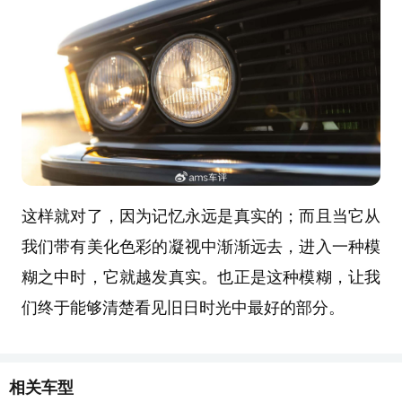
这样就对了，因为记忆永远是真实的；而且当它从
我们带有美化色彩的凝视中渐渐远去，进入一种模
糊之中时，它就越发真实。也正是这种模糊，让我
们终于能够清楚看见旧日时光中最好的部分。
相关车型