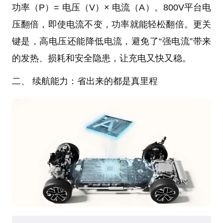
功率（P）= 电压（V）× 电流（A）。800V平台电
压翻倍，即使电流不变，功率就能轻松翻倍。更关
键是，高电压还能降低电流，避免了“强电流”带来
的发热、损耗和安全隐患，让充电又快又稳。
二、 续航能力：省出来的都是真里程