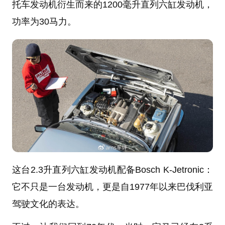
托车发动机衍生而来的1200毫升直列六缸发动机，
功率为30马力。
这台2.3升直列六缸发动机配备Bosch K-Jetronic：
它不只是一台发动机，更是自1977年以来巴伐利亚
驾驶文化的表达。