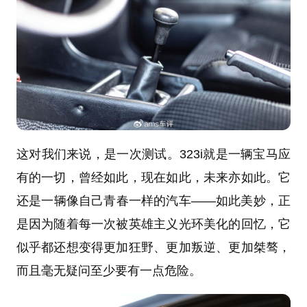
这对我们来说，是一次测试。323i就是一辆宝马应
有的一切，曾经如此，现在如此，未来亦如此。它
还是一辆像自己青春一样的汽车——如此美妙，正
是因为随着每一次被英雄主义光环美化的回忆，它
似乎都还想变得更加狂野、更加叛逆、更加桀骜，
而且毫无疑问至少要有一点危险。