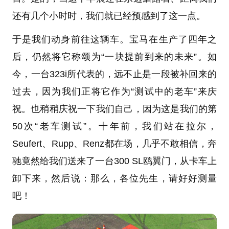
还有几个小时时，我们就已经预感到了这一点。
于是我们动身前往这辆车。宝马在生产了四年之
后，仍然将它称颂为“一块提前到来的未来”。如
今，一台323i所代表的，远不止是一段被补回来的
过去，因为我们正将它作为“测试中的老车”来庆
祝。也稍稍庆祝一下我们自己，因为这是我们的第
50次“老车测试”。十年前，我们站在拉尔，
Seufert、Rupp、Renz都在场，几乎不敢相信，奔
驰竟然给我们送来了一台300 SL鸥翼门，从卡车上
卸下来，然后说：那么，各位先生，请好好测量
吧！