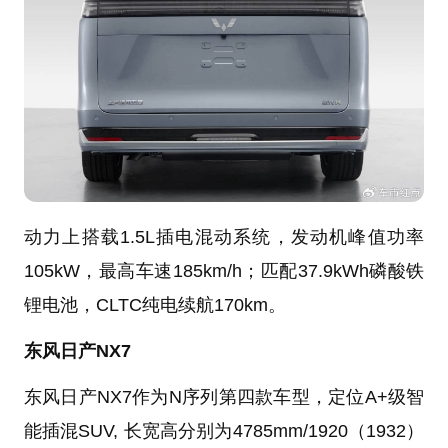
动力上搭载1.5L插电混动系统，发动机峰值功率
105kW，最高车速185km/h；匹配37.9kWh磷酸铁
锂电池，CLTC纯电续航170km。
东风日产NX7
东风日产NX7作为N序列第四款车型，定位A+级智
能插混SUV, 长宽高分别为4785mm/1920（1932）