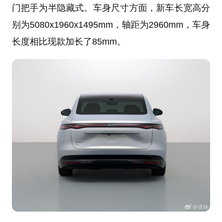
门把手为半隐藏式。车身尺寸方面，新车长宽高分
别为5080x1960x1495mm，轴距为2960mm，车身
长度相比现款加长了85mm。