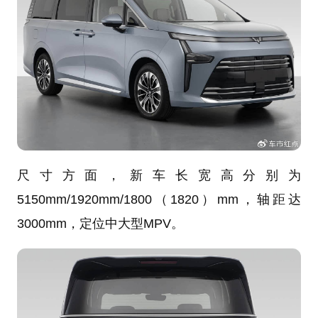
尺寸方面，新车长宽高分别为
5150mm/1920mm/1800（1820）mm，轴距达
3000mm，定位中大型MPV。