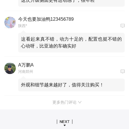
这次升级侧面更有运动感了，很年轻
今天也要加油鸭123456789
陕西*
这看起来真不错，动力十足的，配置也挺不错的
心动呀，比亚迪的车确实好
A万鹏A
河南郑州
外观和细节越来越好了，值得关注购买！
更多热门评论