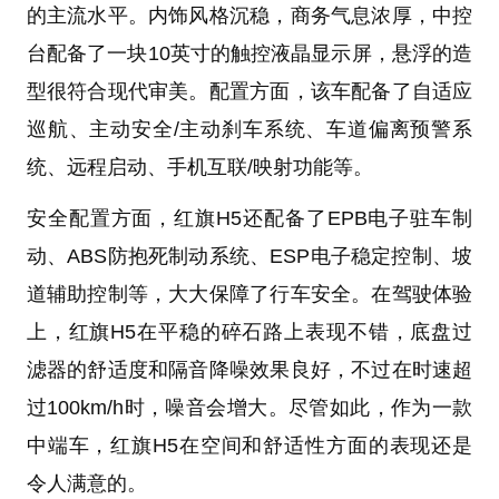
的主流水平。内饰风格沉稳，商务气息浓厚，中控
台配备了一块10英寸的触控液晶显示屏，悬浮的造
型很符合现代审美。配置方面，该车配备了自适应
巡航、主动安全/主动刹车系统、车道偏离预警系
统、远程启动、手机互联/映射功能等。
安全配置方面，红旗H5还配备了EPB电子驻车制
动、ABS防抱死制动系统、ESP电子稳定控制、坡
道辅助控制等，大大保障了行车安全。在驾驶体验
上，红旗H5在平稳的碎石路上表现不错，底盘过
滤器的舒适度和隔音降噪效果良好，不过在时速超
过100km/h时，噪音会增大。尽管如此，作为一款
中端车，红旗H5在空间和舒适性方面的表现还是
令人满意的。