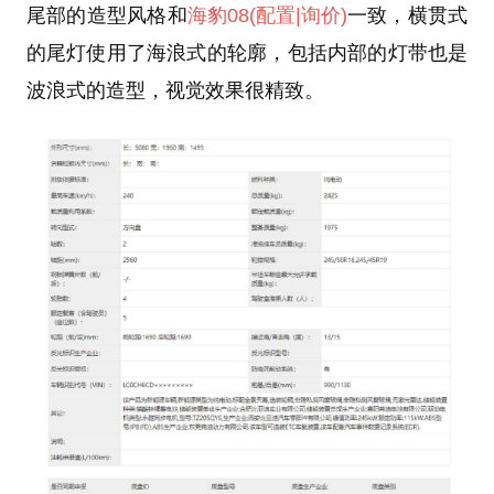
尾部的造型风格和
海豹08
(配置
|询价)
一致，横贯式
的尾灯使用了海浪式的轮廓，包括内部的灯带也是
波浪式的造型，视觉效果很精致。