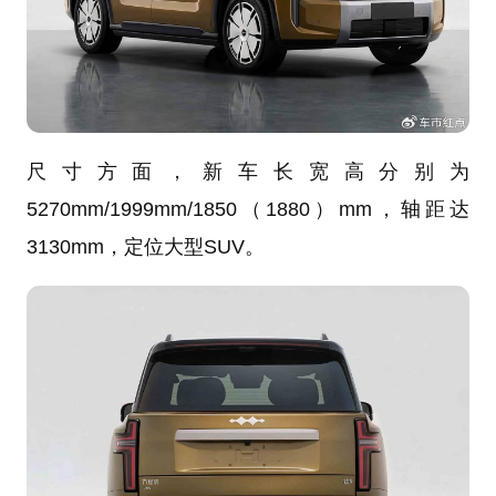
尺寸方面，新车长宽高分别为
5270mm/1999mm/1850（1880）mm，轴距达
3130mm，定位大型SUV。