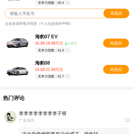
竞争力指数：65.4
询底价
点击发送即视为同意《个人信息保护声明》
海豹07 EV
询底价
16.99-18.99万元
0.35万
竞争力指数：61.6
海豹08
询底价
19.69-22.99万元
竞争力指数：62.7
热门评论
李李李李李李李李子呀
广东深圳