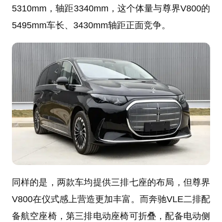
5310mm，轴距3340mm，这个体量与尊界V800的
5495mm车长、3430mm轴距正面竞争。
同样的是，两款车均提供三排七座的布局，但尊界
V800在仪式感上营造更加丰富。而奔驰VLE二排配
备航空座椅，第三排电动座椅可折叠，配备电动侧