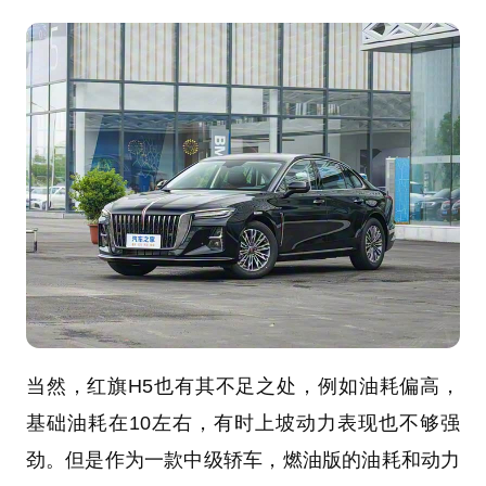
当然，红旗H5也有其不足之处，例如油耗偏高，
基础油耗在10左右，有时上坡动力表现也不够强
劲。但是作为一款中级轿车，燃油版的油耗和动力