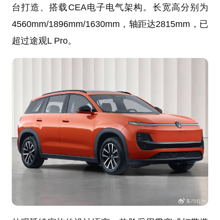
台打造、搭载CEA电子电气架构。长宽高分别为
4560mm/1896mm/1630mm，轴距达2815mm，已
超过途观L Pro。