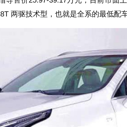
28T 两驱技术型，也就是全系的最低配车