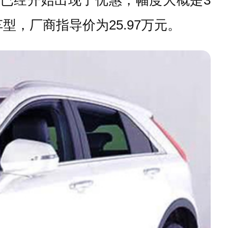
型，厂商指导价为25.97万元。