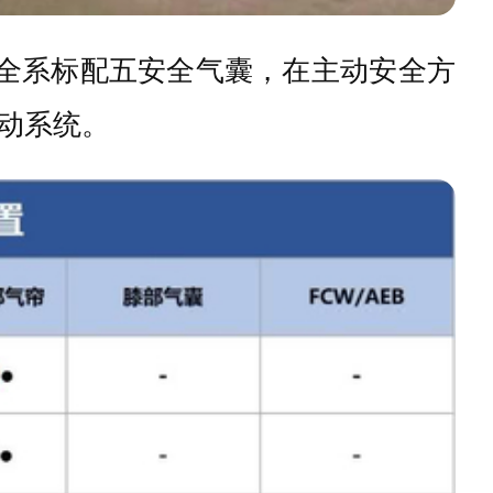
，全系标配五安全气囊，在主动安全方
动系统。