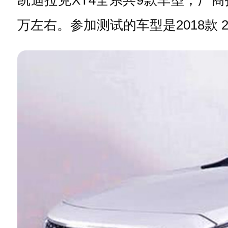
万左右。参加测试的车型是2018款 