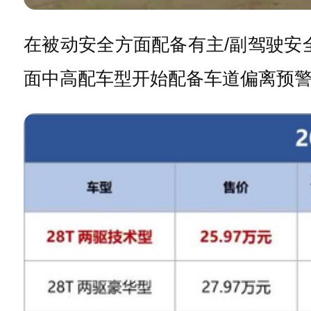
在被动安全方面配备有主/副驾驶安
面中高配车型开始配备车道偏离预