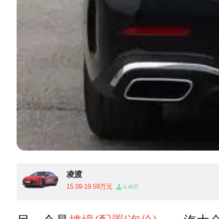
凌渡
15.09-19.59万元
4.48万