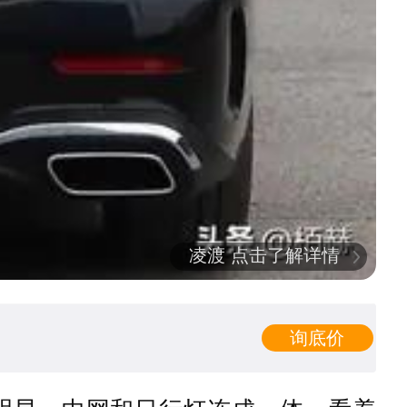
凌渡 点击了解详情
询底价