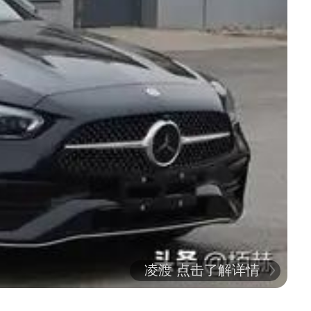
凌渡 点击了解详情