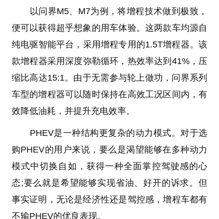
以问界M5、M7为例，将增程技术做到极致，
便可以获得超乎想象的用车体验。这两款车均源自
纯电驱智能平台，采用增程专用的1.5T增程器。该
款增程器采用深度弥勒循环，热效率达到41%，压
缩比高达15:1。由于无需参与轮上做功，问界系列
车型的增程器可以随时保持在高效工况区间内，有
效降低油耗，并提升充电效率。
PHEV是一种结构更复杂的动力模式。对于选
购PHEV的用户来说，要么是渴望能够在多种动力
模式中切换自如，获得一种全面掌控驾驶感的心
态;要么就是希望能够实现省油、好开的诉求。但
事实证明，无论是经济性还是驾控感，增程车都有
不输PHEV的优良表现。