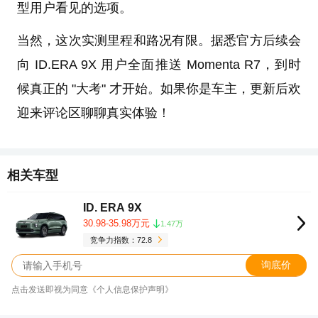
型用户看见的选项。
当然，这次实测里程和路况有限。据悉官方后续会
向 ID.ERA 9X 用户全面推送 Momenta R7，到时
候真正的 "大考" 才开始。如果你是车主，更新后欢
迎来评论区聊聊真实体验！
相关车型
ID. ERA 9X
30.98-35.98万元
1.47万
竞争力指数：72.8
询底价
点击发送即视为同意《个人信息保护声明》