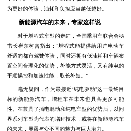
为更好的体验，油耗和负担应当越低越好。
新能源汽车的未来，专家这样说
对于增程式车型的走红，全国乘用车联合会秘
书长崔东树曾指出：“增程式能提供给用户电动车
舒适的都市驾驶体验，同时还拥有低油耗和车辆布
置空间合理化的优势，补能方式灵活，又有纯电的
平顺操控和加速性能，取长补短。”
毫无疑问，作为最接近“纯电驱动”这一最终目
标的新能源汽车，增程车在未来也具备更多可能
性。在兼具了插电混动和纯电车型的优势后，以问
界系列车型为代表的增程技术，或将在新能源汽车
的未来，展露与众不同的魅力与巨大潜力。