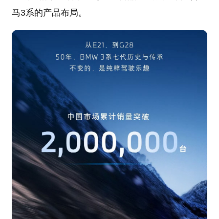
马3系的产品布局。