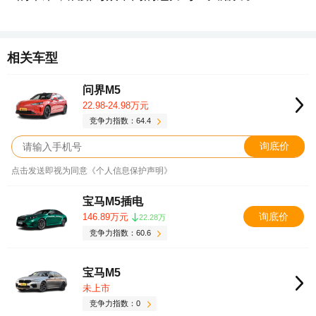
相关车型
问界M5
22.98-24.98万元
竞争力指数：64.4
询底价
点击发送即视为同意《个人信息保护声明》
宝马M5插电
询底价
146.89万元
22.28万
竞争力指数：60.6
宝马M5
未上市
竞争力指数：0