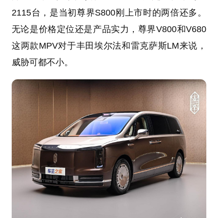
2115台，是当初尊界S800刚上市时的两倍还多。
无论是价格定位还是产品实力，尊界V800和V680
这两款MPV对于丰田埃尔法和雷克萨斯LM来说，
威胁可都不小。