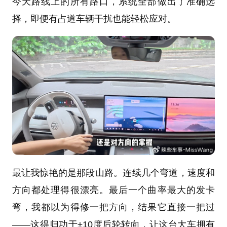
今天路线上的所有路口，系统全部做出了准确选
择，即便有占道车辆干扰也能轻松应对。
最让我惊艳的是那段山路。连续几个弯道，速度和
方向都处理得很漂亮。最后一个曲率最大的发卡
弯，我都以为得修一把方向，结果它直接一把过
——这得归功于±10度后轮转向，让这台大车拥有