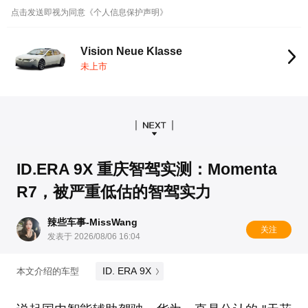
点击发送即视为同意《个人信息保护声明》
Vision Neue Klasse
未上市
ID.ERA 9X 重庆智驾实测：Momenta
R7，被严重低估的智驾实力
辣些车事-MissWang
关注
发表于 2026/08/06 16:04
ID. ERA 9X
本文介绍的车型