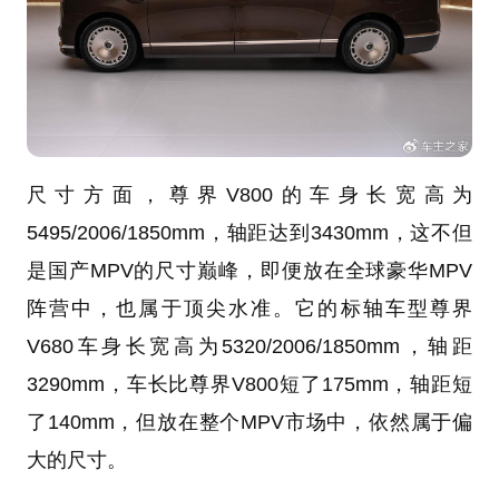
尺寸方面，尊界V800的车身长宽高为
5495/2006/1850mm，轴距达到3430mm，这不但
是国产MPV的尺寸巅峰，即便放在全球豪华MPV
阵营中，也属于顶尖水准。它的标轴车型尊界
V680车身长宽高为5320/2006/1850mm，轴距
3290mm，车长比尊界V800短了175mm，轴距短
了140mm，但放在整个MPV市场中，依然属于偏
大的尺寸。