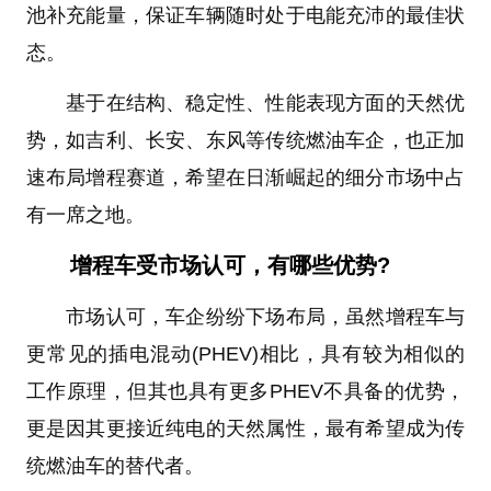
池补充能量，保证车辆随时处于电能充沛的最佳状
态。
基于在结构、稳定性、性能表现方面的天然优
势，如吉利、长安、东风等传统燃油车企，也正加
速布局增程赛道，希望在日渐崛起的细分市场中占
有一席之地。
增程车受市场认可，有哪些优势?
市场认可，车企纷纷下场布局，虽然增程车与
更常见的插电混动(PHEV)相比，具有较为相似的
工作原理，但其也具有更多PHEV不具备的优势，
更是因其更接近纯电的天然属性，最有希望成为传
统燃油车的替代者。