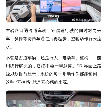
右转路口遇占道车辆，它借道行驶的同时对向来
车，刹停等待两车通过后再起步，整套动作行云流
水。
不管是占道车辆，还是行人、电动车、桩桶……能
用绕行解决的，它绝不会一脚刹停。SR 界面上路
径规划提前显示，系统的每一步动作你都能预判，
这种 "可控感" 就是安心感的来源。