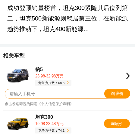
成功登顶销量榜首，坦克300紧随其后位列第
二，坦克500新能源则稳居第三位。在新能源
趋势推动下，坦克400新能源...
相关车型
豹5
23.98-32.98万元
竞争力指数：68.8
询底价
点击发送即视为同意《个人信息保护声明》
坦克300
询底价
19.98-23.48万元
竞争力指数：74.1