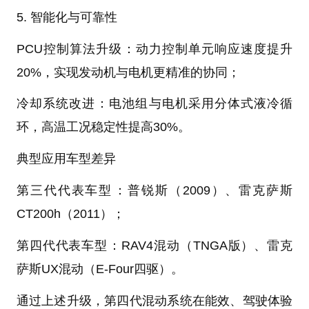
5. 智能化与可靠性‌
PCU控制算法升级‌：动力控制单元响应速度提升
20%，实现发动机与电机更精准的协同‌；
冷却系统改进‌：电池组与电机采用分体式液冷循
环，高温工况稳定性提高30%‌。
典型应用车型差异‌
第三代代表车型‌：普锐斯（2009）、雷克萨斯
CT200h（2011）‌；
第四代代表车型‌：RAV4混动（TNGA版）、雷克
萨斯UX混动（E-Four四驱）‌。
通过上述升级，第四代混动系统在能效、驾驶体验