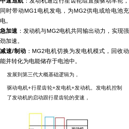
中速巡航
：发动机通过行星齿轮组直接驱动车轮
同时带动MG1电机发电，为MG2供电或给电池充
电。
急加速
：发动机与MG2电机共同输出动力，实现
劲加速。
减速/制动
：MG2电机切换为发电机模式，回收动
能并转化为电能储存于电池中。
发展到第三代大概基础逻辑为，
驱动电机+行星齿轮+发电机+发动机。发电机控制
了发动机的启动跟行星齿轮的变速，