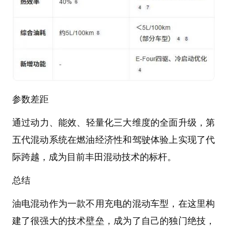
参数差距
通过‌动力、能效、轻量化‌三大维度的全面升级，第
五代混动系统在燃油经济性和驾驶体验上实现了代
际跨越，成为目前丰田混动技术的标杆‌。
总结
油电混动作为一款不用充电的混动车型，在这里构
建了很强大的技术壁垒，成为了自己的独门绝技，