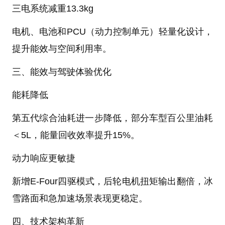
三电系统减重13.3kg‌
电机、电池和PCU（动力控制单元）轻量化设计，
提升能效与空间利用率‌。
三、能效与驾驶体验优化‌
能耗降低‌
第五代综合油耗进一步降低，部分车型百公里油耗
＜5L，能量回收效率提升15%‌。
动力响应更敏捷‌
新增E-Four四驱模式，后轮电机扭矩输出翻倍，冰
雪路面和急加速场景表现更稳定‌。
四、技术架构革新‌