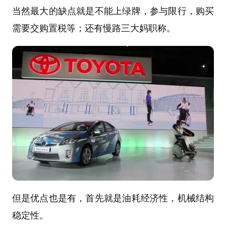
当然最大的缺点就是不能上绿牌，参与限行，购买
需要交购置税等；还有慢路三大妈职称。
但是优点也是有，首先就是油耗经济性，机械结构
稳定性。