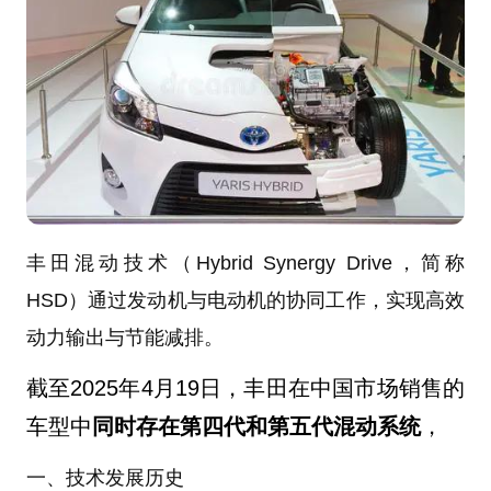
丰田混动技术（Hybrid Synergy Drive，简称
HSD）通过发动机与电动机的协同工作，实现高效
动力输出与节能减排。
截至2025年4月19日，丰田在中国市场销售的
车型中
同时存在第四代和第五代混动系统
，
一、技术发展历史