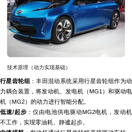
技术原理（动力实现基础）
行星齿轮组
：丰田混动系统采用行星齿轮组作为
力耦合装置，将发动机、发电机（MG1）和驱动电
机（MG2）的动力进行智能分配。
低速/起步
：仅由电池供电驱动MG2电机，发动机
不工作，实现零油耗、静谧起步。