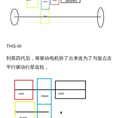
THS-III
到第四代后，将驱动电机拆了出来改为了与饭点击
平行驱动行星齿轮，