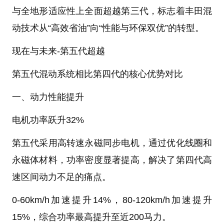
与全地形适应性上全面超越第三代，标志着丰田混
动技术从“高效省油”向“性能与环保双优”的转型‌。
现在与未来-第五代超越
第五代混动系统相比第四代的‌核心优势‌对比
一、动力性能提升‌
电机功率跃升32%‌
第五代采用高转速永磁同步电机，通过优化线圈和
永磁体材料，功率密度显著提高，解决了第四代高
速区间动力不足的痛点‌。
0-60km/h加速提升14%，80-120km/h加速提升
15%，综合功率最高提升至近200马力‌。