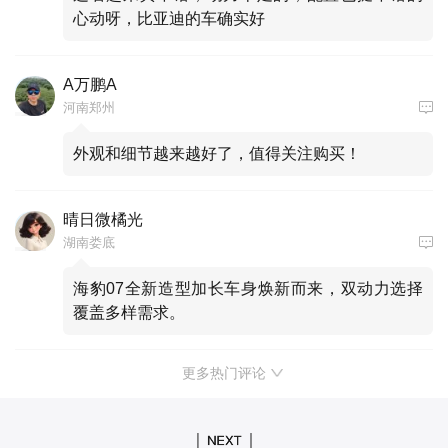
心动呀，比亚迪的车确实好
A万鹏A
河南郑州
外观和细节越来越好了，值得关注购买！
晴日微橘光
湖南娄底
海豹07全新造型加长车身焕新而来，双动力选择
覆盖多样需求。
更多热门评论