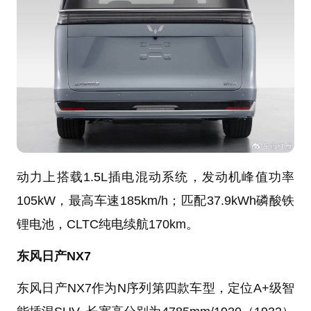
动力上搭载1.5L插电混动系统，发动机峰值功率
105kW，最高车速185km/h；匹配37.9kWh磷酸铁
锂电池，CLTC纯电续航170km。
东风日产NX7
东风日产NX7作为N序列第四款车型，定位A+级智