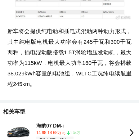
新车将会提供纯电动和插电式混动两种动力形式，
其中纯电版电机最大功率会有245千瓦和300千瓦
两种，插电混动版搭载1.5T涡轮增压发动机，最大
功率为115kW，电机最大功率160千瓦，将会搭载
38.029kWh容量的电池组，WLTC工况纯电续航里
程245km。
相关车型
海豹07 DM-i
14.98-18.68万元
1.34万