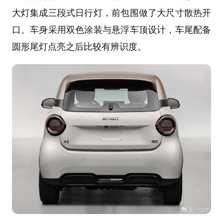
大灯集成三段式日行灯，前包围做了大尺寸散热开
口。车身采用双色涂装与悬浮车顶设计，车尾配备
圆形尾灯点亮之后比较有辨识度。