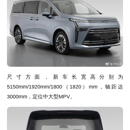
尺寸方面，新车长宽高分别为
5150mm/1920mm/1800（1820）mm，轴距达
3000mm，定位中大型MPV。