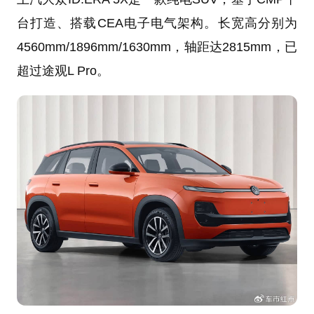
台打造、搭载CEA电子电气架构。长宽高分别为
4560mm/1896mm/1630mm，轴距达2815mm，已
超过途观L Pro。