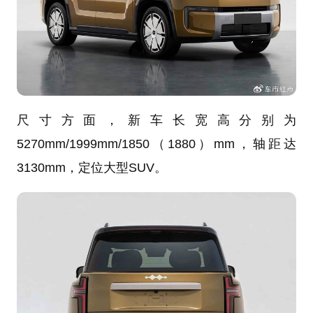
尺寸方面，新车长宽高分别为
5270mm/1999mm/1850（1880）mm，轴距达
3130mm，定位大型SUV。