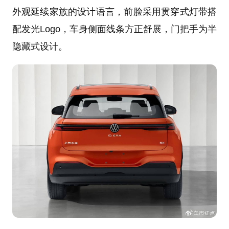
外观延续家族的设计语言，前脸采用贯穿式灯带搭
配发光Logo，车身侧面线条方正舒展，门把手为半
隐藏式设计。