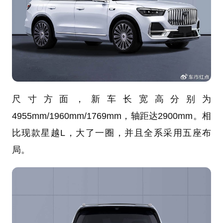
尺寸方面，新车长宽高分别为
4955mm/1960mm/1769mm，轴距达2900mm。相
比现款星越L，大了一圈，并且全系采用五座布
局。