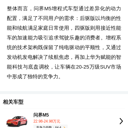
整体而言，问界M5增程式车型通过差异化的动力
配置，满足了不同用户的需求：后驱版以均衡的性
能和续航满足家庭日常使用，四驱版则用接近性能
车的加速能力吸引追求驾驶乐趣的消费者。增程系
统的技术架构既保留了纯电驱动的平顺性，又通过
发动机发电解决了续航焦虑，再加上华为赋能的智
能科技与底盘调校，让车辆在20-25万级SUV市场
中形成了独特的竞争力。
相关车型
问界M5
22.98-24.98万元
竞争力指数：64.4