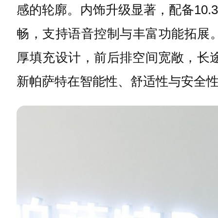
感的轮廓。内饰升级显著，配备10.
畅，支持语音控制与丰富功能拓展
厚填充设计，前后排空间宽敞，长途出
新帕萨特在智能性、舒适性与安全