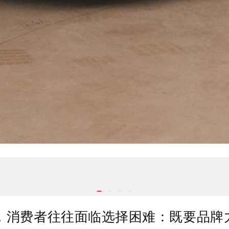
场，消费者往往面临选择困难：既要品牌