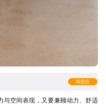
询底价
力与空间表现，又要兼顾动力、舒适