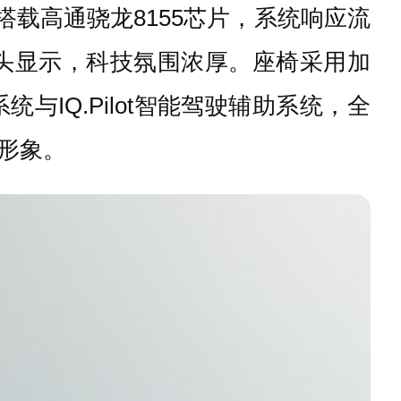
搭载高通骁龙8155芯片，系统响应流
头显示，科技氛围浓厚。座椅采用加
IQ.Pilot智能驾驶辅助系统，全
形象。