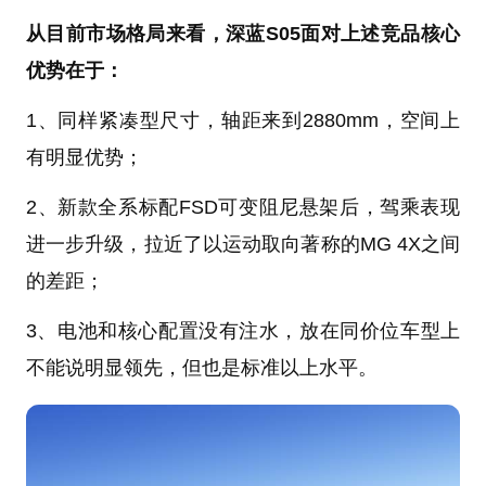
从目前市场格局来看，深蓝S05面对上述竞品核心
优势在于：
1、同样紧凑型尺寸，轴距来到2880mm，空间上
有明显优势；
2、新款全系标配FSD可变阻尼悬架后，驾乘表现
进一步升级，拉近了以运动取向著称的MG 4X之间
的差距；
3、电池和核心配置没有注水，放在同价位车型上
不能说明显领先，但也是标准以上水平。