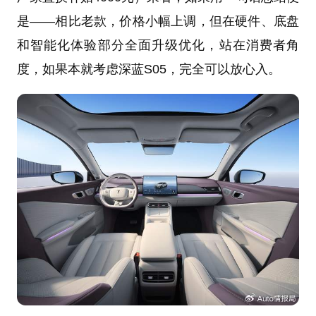
是——相比老款，价格小幅上调，但在硬件、底盘
和智能化体验部分全面升级优化，站在消费者角
度，如果本就考虑深蓝S05，完全可以放心入。