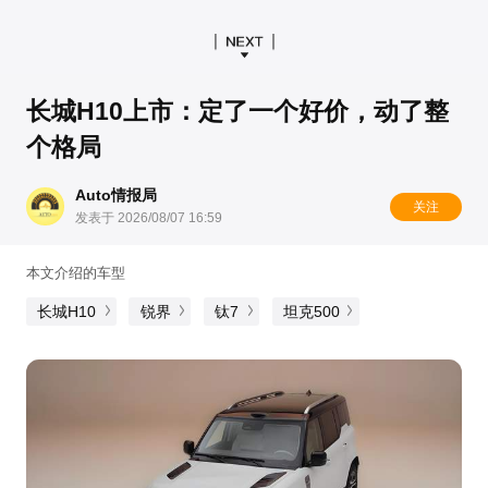
长城H10上市：定了一个好价，动了整
个格局
Auto情报局
关注
发表于 2026/08/07 16:59
本文介绍的车型
长城H10
锐界
钛7
坦克500