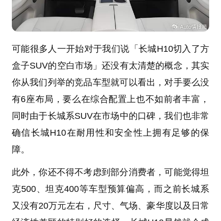
可能很多人一开始对于我们说「长城H10切入了方
盒子SUV的空白市场」还没有太清楚的概念，其实
你从我们列举的竞品车型就可以看出，对手要么没
有6座布局，要么在综合配置上也不如前者丰富，
同时由于长城系SUV在市场中的口碑，我们也非常
确信长城H10在耐用性和安全性上拥有足够的保
障。
此外，你还不得不考虑到部分消费者，可能觉得坦
克500、坦克400等车型预算偏高，而之前长城系
又没有20万元左右，尺寸、气场、豪华度以及日常