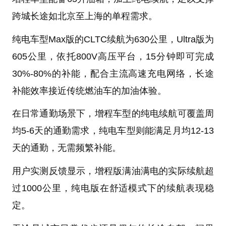
跨城长途如北京至上海的单程需求。
纯电车型Max版的CLTC续航为630公里，Ultra版为
605公里，依托800V高压平台，15分钟即可完成
30%-80%的补能，配合主流高速充电网络，长途
补能效率接近传统燃油车的加油体验。
在日常通勤场景下，增程车型的纯电续航可覆盖周
均5-6天的通勤需求，纯电车型则能满足月均12-13
天的通勤，无需频繁补能。
用户实测反馈显示，增程版满油满电的实际续航超
过1000公里，纯电版在舒适模式下的续航表现稳
定。