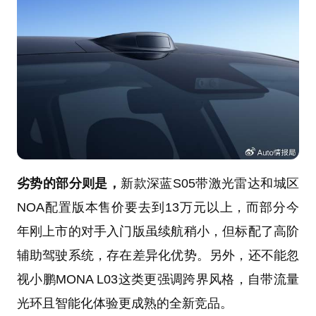
劣势的部分则是，
新款深蓝S05带激光雷达和城区
NOA配置版本售价要去到13万元以上，而部分今
年刚上市的对手入门版虽续航稍小，但标配了高阶
辅助驾驶系统，存在差异化优势。另外，还不能忽
视小鹏MONA L03这类更强调跨界风格，自带流量
光环且智能化体验更成熟的全新竞品。