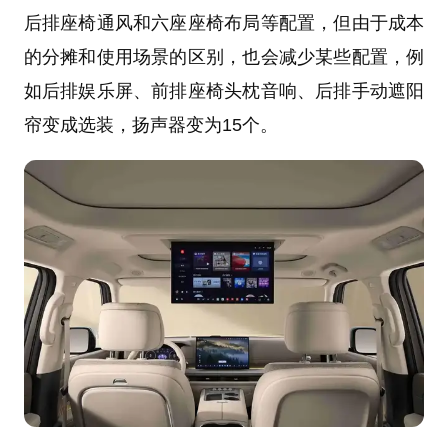
后排座椅通风和六座座椅布局等配置，但由于成本
的分摊和使用场景的区别，也会减少某些配置，例
如后排娱乐屏、前排座椅头枕音响、后排手动遮阳
帘变成选装，扬声器变为15个。