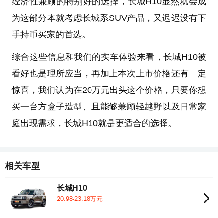
经济性兼顾的特别好的选择，长城H10显然就会成
为这部分本就考虑长城系SUV产品，又迟迟没有下
手持币买家的首选。
综合这些信息和我们的实车体验来看，长城H10被
看好也是理所应当，再加上本次上市价格还有一定
惊喜，我们认为在20万元出头这个价格，只要你想
买一台方盒子造型、且能够兼顾轻越野以及日常家
庭出现需求，长城H10就是更适合的选择。
相关车型
长城H10
20.98-23.18万元