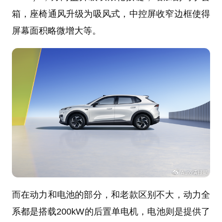
箱，座椅通风升级为吸风式，中控屏收窄边框使得
屏幕面积略微增大等。
而在动力和电池的部分，和老款区别不大，动力全
系都是搭载200kW的后置单电机，电池则是提供了