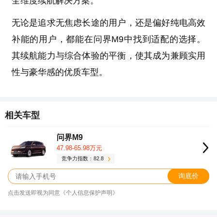
全维度续航解决方案。
无论是追求无焦虑长途的用户，还是偏好纯电高效
补能的用户，都能在问界M9中找到适配的选择。
其续航能力与综合体验的平衡，使其成为兼顾实用
性与豪华感的优质车型。
相关车型
问界M9
47.98-65.98万元
竞争力指数：82.8
询底价
点击发送即视为同意《个人信息保护声明》