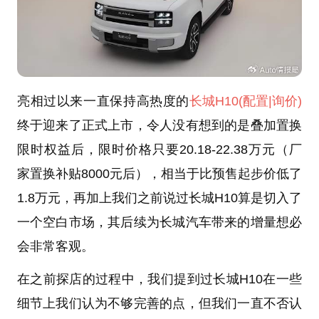
亮相过以来一直保持高热度的
长城H10
(配置
|询价)
终于迎来了正式上市，令人没有想到的是叠加置换
限时权益后，限时价格只要20.18-22.38万元（厂
家置换补贴8000元后），相当于比预售起步价低了
1.8万元，再加上我们之前说过长城H10算是切入了
一个空白市场，其后续为长城汽车带来的增量想必
会非常客观。
在之前探店的过程中，我们提到过长城H10在一些
细节上我们认为不够完善的点，但我们一直不否认