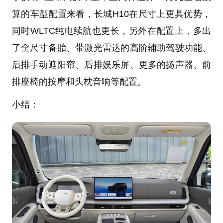
算的车型配置来看，长城H10在尺寸上更具优势，
同时WLTC纯电续航也更长，另外在配置上，多出
了全尺寸备胎、带激光雷达的高阶辅助驾驶功能、
后排手动遮阳帘、后排娱乐屏、更多的扬声器、前
排座椅的按摩和头枕音响等配置。
小结：