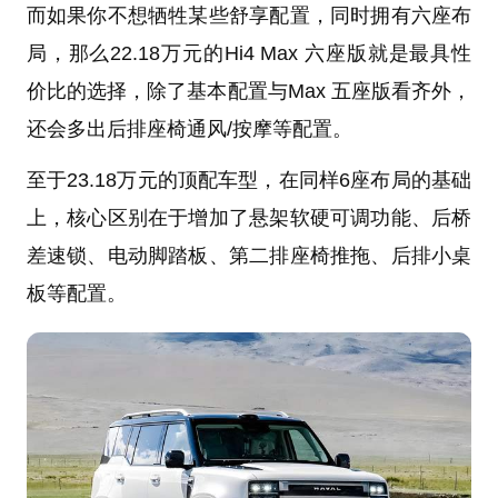
而如果你不想牺牲某些舒享配置，同时拥有六座布
局，那么22.18万元的Hi4 Max 六座版就是最具性
价比的选择，除了基本配置与Max 五座版看齐外，
还会多出后排座椅通风/按摩等配置。
至于23.18万元的顶配车型，在同样6座布局的基础
上，核心区别在于增加了悬架软硬可调功能、后桥
差速锁、电动脚踏板、第二排座椅推拖、后排小桌
板等配置。