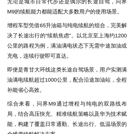
无论是城市日常代步还是偶尔的长途自驾，问界
M9的续航能力都能适配大多数用户的使用场景。
增程车型凭借65升油箱与纯电续航的组合，完美解
决了长途出行的“续航焦虑”。以北京至上海约1200
公里的路程为例，满油满电状态下无需中途加油或
充电，连续行驶即可直达。
即便是青甘大环线这类长途自驾场景，用户实测满
油满电续航超过1000公里，配合沿途加油站，全程
补能省心高效。
综合来看，问界M9通过增程与纯电的双路线布
局，结合高压快充、精准续航策略以及华为技术赋
能，构建了覆盖日常通勤、长途出行、低温场景的