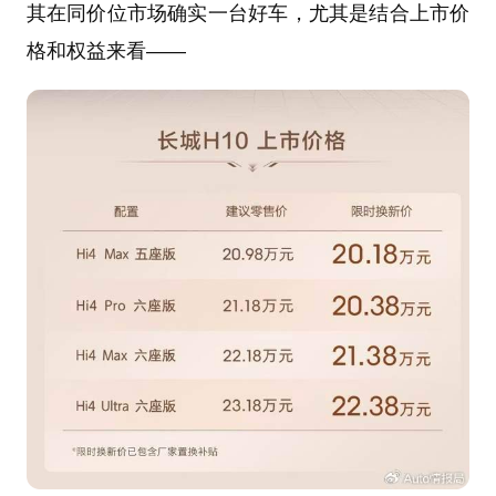
其在同价位市场确实一台好车，尤其是结合上市价
格和权益来看——