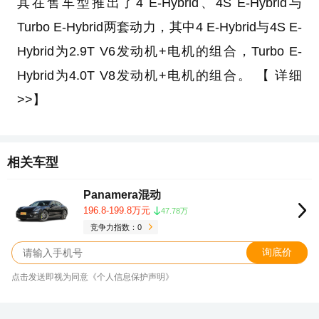
其在售车型推出了4 E-Hybrid、4S E-Hybrid与
Turbo E-Hybrid两套动力，其中4 E-Hybrid与4S E-
Hybrid为2.9T V6发动机+电机的组合，Turbo E-
Hybrid为4.0T V8发动机+电机的组合。 【 详细
>>】
相关车型
Panamera混动
196.8-199.8万元
47.78万
竞争力指数：0
询底价
点击发送即视为同意《个人信息保护声明》