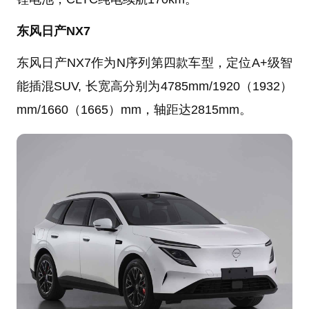
东风日产NX7
东风日产NX7作为N序列第四款车型，定位A+级智
能插混SUV, 长宽高分别为4785mm/1920（1932）
mm/1660（1665）mm，轴距达2815mm。