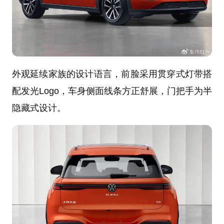
外观延续家族的设计语言，前脸采用贯穿式灯带搭
配发光Logo，车身侧面线条方正舒展，门把手为半
隐藏式设计。