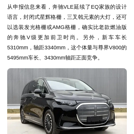
从申报信息来看，奔驰VLE延续了EQ家族的设计
语言，封闭式星辉格栅，三叉戟元素的大灯，还可
以选装发光格栅或AMG格栅，确实比老款燃油版
的奔驰V级更加前卫时尚。另外，新车车长
5310mm，轴距3340mm，这个体量与尊界V800的
5495mm车长、3430mm轴距正面竞争。