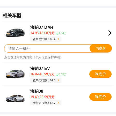
相关车型
海豹07 DM-i
14.98-18.68万元
1.34万
竞争力指数：65.4
询底价
点击发送即视为同意《个人信息保护声明》
海豹07 EV
询底价
16.99-18.99万元
0.35万
竞争力指数：61.6
海豹08
询底价
19.69-22.99万元
竞争力指数：62.7