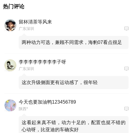
热门评论
留杯清茶等风来
广东深圳
两种动力可选，兼顾不同需求，海豹07看点很足
李李李李李李李李子呀
广东深圳
这次升级侧面更有运动感了，很年轻
今天也要加油鸭123456789
陕西*
这看起来真不错，动力十足的，配置也挺不错的
心动呀，比亚迪的车确实好