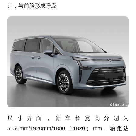
计，与前脸形成呼应。
尺寸方面，新车长宽高分别为
5150mm/1920mm/1800（1820）mm，轴距达