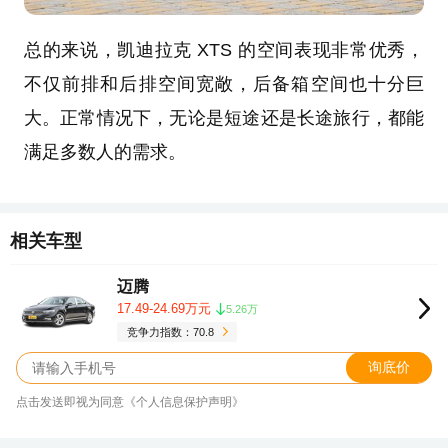
总的来说，凯迪拉克 XTS 的空间表现非常优秀，
不仅前排和后排空间宽敞，后备箱空间也十分巨
大。正常情况下，无论是短途还是长途旅行，都能
满足多数人的需求。
相关车型
迈腾
17.49-24.69万元
5.26万
竞争力指数：70.8
询底价
点击发送即视为同意《个人信息保护声明》