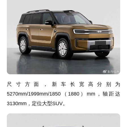
尺寸方面，新车长宽高分别为
5270mm/1999mm/1850（1880）mm，轴距达
3130mm，定位大型SUV。