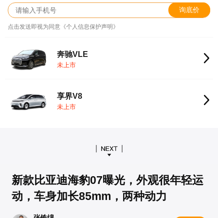
询底价
点击发送即视为同意《个人信息保护声明》
奔驰VLE
未上市
享界V8
未上市
新款比亚迪海豹07曝光，外观很年轻运
动，车身加长85mm，两种动力
张铁绵