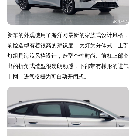
新车的外观使用了海洋网最新的家族式设计风格，
前脸造型有着很高的辨识度，大灯为分体式，上部
灯组是海浪风格设计，造型个性时尚。前杠上部突
出的折角式造型很硬朗动感，下部带有梯形的进气
中网，进气格栅为可自动开闭式。