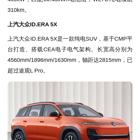
310km。
上汽大众ID.ERA 5X
上汽大众ID.ERA 5X是一款纯电SUV，基于CMP平
台打造、搭载CEA电子电气架构。长宽高分别为
4560mm/1896mm/1630mm，轴距达2815mm，已
超过途观L Pro。