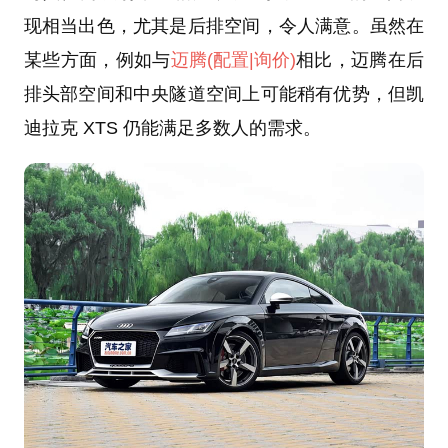
现相当出色，尤其是后排空间，令人满意。虽然在
某些方面，例如与
迈腾
(配置
|询价)
相比，迈腾在后
排头部空间和中央隧道空间上可能稍有优势，但凯
迪拉克 XTS 仍能满足多数人的需求。