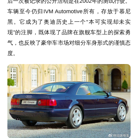
后一次被记录的公开活动是在2002年的测试行驶。
车辆至今仍归IVM Automotive所有，存放于慕尼
黑。它成为了奥迪历史上一个“本可实现却未实
现”的注脚，既体现了品牌在旗舰车型上的探索勇
气，也反映了豪华车市场对细分车身形式的谨慎态
度。