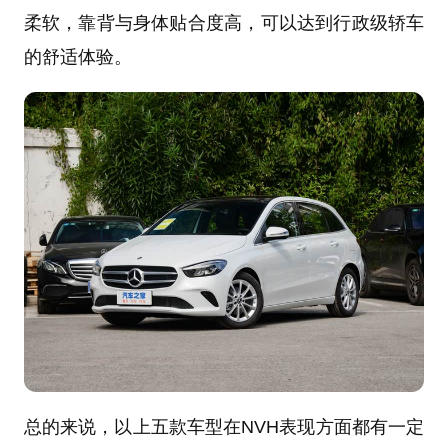
柔软，靠背与身体贴合度高，可以达到行政级轿车
的舒适体验。
总的来说，以上五款车型在NVH表现方面都有一定