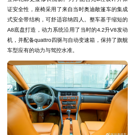
证安全性，座椅采用了来自当时奥迪敞篷车的集成
式安全带结构，可舒适容纳四人。整车基于缩短的
A8底盘打造，动力系统沿用了当时的4.2升V8发动
机，并配备quattro四驱与自动变速箱，保持了旗舰
车型应有的动力与驾控水准。