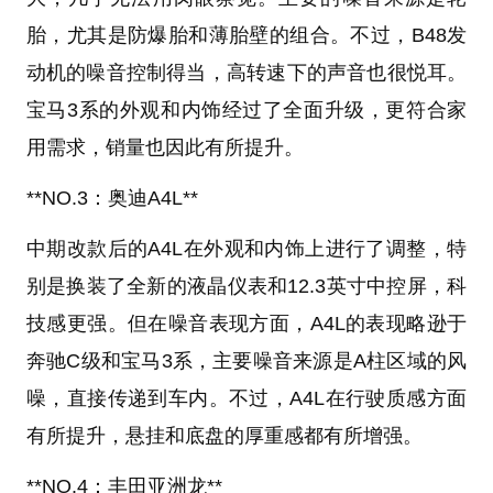
胎，尤其是防爆胎和薄胎壁的组合。不过，B48发
动机的噪音控制得当，高转速下的声音也很悦耳。
宝马3系的外观和内饰经过了全面升级，更符合家
用需求，销量也因此有所提升。
**NO.3：奥迪A4L**
中期改款后的A4L在外观和内饰上进行了调整，特
别是换装了全新的液晶仪表和12.3英寸中控屏，科
技感更强。但在噪音表现方面，A4L的表现略逊于
奔驰C级和宝马3系，主要噪音来源是A柱区域的风
噪，直接传递到车内。不过，A4L在行驶质感方面
有所提升，悬挂和底盘的厚重感都有所增强。
**NO.4：丰田亚洲龙**