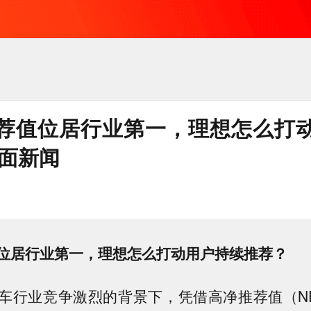
荐值位居行业第一，理想怎么打
界面新闻
位居行业第一，理想怎么打动用户持续推荐？
车行业竞争激烈的背景下，凭借高净推荐值（N