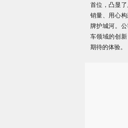
首位，凸显了
销量、用心构
牌护城河。公
车领域的创新
期待的体验。