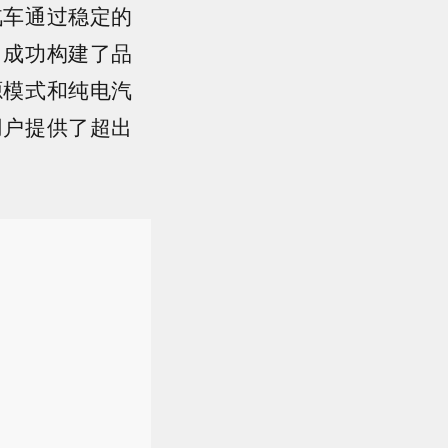
汽车通过稳定的
，成功构建了品
源模式和纯电汽
用户提供了超出