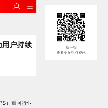
动用户持续
扫一扫
查看更多热点资讯
PS）重回行业