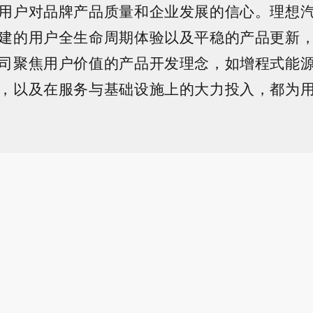
用户对品牌产品质量和企业发展的信心。理想
建的用户全生命周期体验以及平稳的产品更新
司聚焦用户价值的产品开发理念，如增程式能
，以及在服务与基础设施上的大力投入，都为